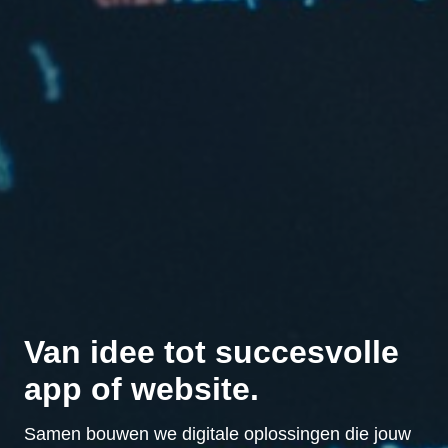
Van idee tot succesvolle
app of website.
Samen bouwen we digitale oplossingen die jouw