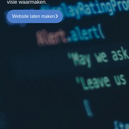
visie waarmaken.
Website laten maken