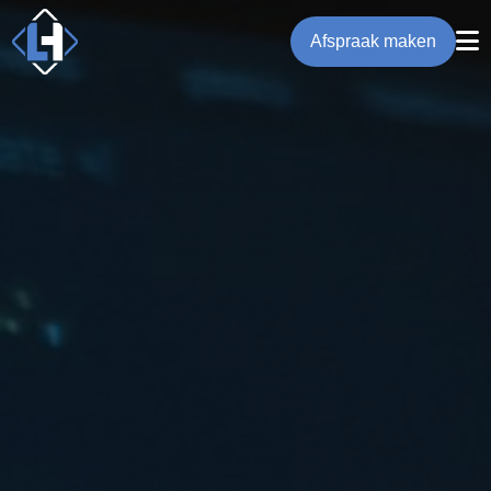
Afspraak maken