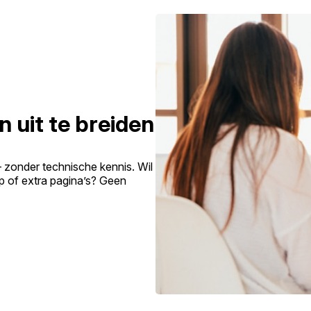
n uit te breiden
– zonder technische kennis. Wil
p of extra pagina’s? Geen