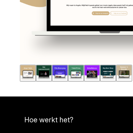
Hoe werkt het?