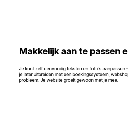
Makkelijk aan te passen e
Je kunt zelf eenvoudig teksten en foto’s aanpassen 
je later uitbreiden met een boekingssysteem, websho
probleem. Je website groeit gewoon met je mee.