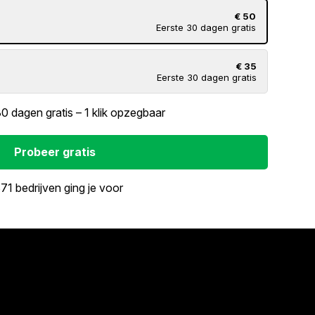
€ 50
Eerste 30 dagen gratis
€ 35
Eerste 30 dagen gratis
30 dagen gratis – 1 klik opzegbaar
Probeer gratis
71 bedrijven ging je voor