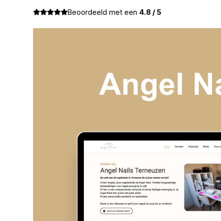
Beoordeeld met een
4.8 / 5