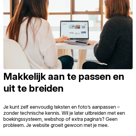
Makkelijk aan te passen en
uit te breiden
Je kunt zelf eenvoudig teksten en foto’s aanpassen –
zonder technische kennis. Wil je later uitbreiden met een
boekingssysteem, webshop of extra pagina’s? Geen
probleem. Je website groeit gewoon met je mee.