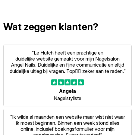
Wat zeggen klanten?
“Le Hutch heeft een prachtige en
duidelijke website gemaakt voor mijn Nagelsalon
Angel Nails. Duidelijke en fijne communicatie en altijd
duidelijke uitleg bij vragen. Top👍🏻 zeker aan te raden.”
Angela
Nagelstyliste
“Ik wilde al maanden een website maar wist niet waar
ik moest beginnen. Binnen een week stond alles
online, inclusief boekingsformulier voor mijn