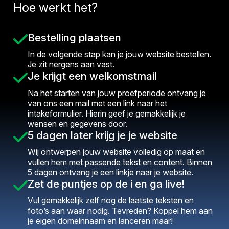
Hoe werkt het?
Bestelling plaatsen
In de volgende stap kan je jouw website bestellen.
Je zit nergens aan vast.
Je krijgt een welkomstmail
Na het starten van jouw proefperiode ontvang je
van ons een mail met een link naar het
intakeformulier. Hierin geef je gemakkelijk je
wensen en gegevens door.
5 dagen later krijg je je website
Wij ontwerpen jouw website volledig op maat en
vullen hem met passende tekst en content. Binnen
5 dagen ontvang je een linkje naar je website.
Zet de puntjes op de i en ga live!
Vul gemakkelijk zelf nog de laatste teksten en
foto’s aan waar nodig. Tevreden? Koppel hem aan
je eigen domeinnaam en lanceren maar!