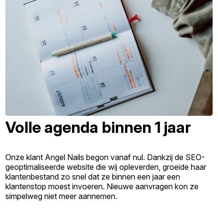
Volle agenda binnen 1 jaar
Onze klant Angel Nails begon vanaf nul. Dankzij de SEO-
geoptimaliseerde website die wij opleverden, groeide haar
klantenbestand zo snel dat ze binnen een jaar een
klantenstop moest invoeren. Nieuwe aanvragen kon ze
simpelweg niet meer aannemen.