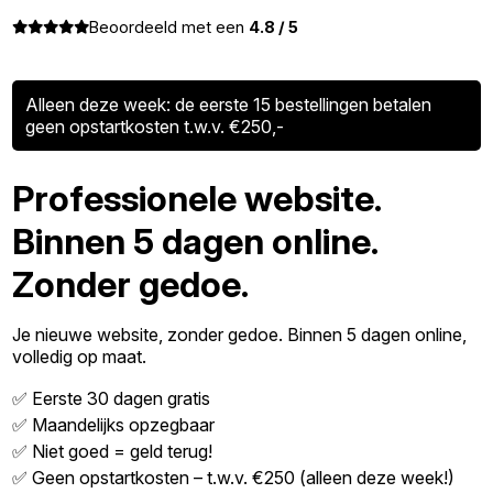
Beoordeeld met een
4.8 / 5
Alleen deze week: de eerste 15 bestellingen betalen
geen opstartkosten t.w.v. €250,-
Professionele website.
Binnen 5 dagen online.
Zonder gedoe.
Je nieuwe website, zonder gedoe. Binnen 5 dagen online,
volledig op maat.
✅ Eerste 30 dagen gratis
✅ Maandelijks opzegbaar
✅ Niet goed = geld terug!
✅ Geen opstartkosten – t.w.v. €250 (alleen deze week!)