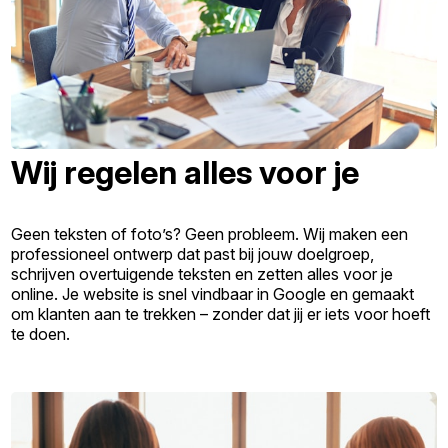
Wij regelen alles voor je
Geen teksten of foto’s? Geen probleem. Wij maken een
professioneel ontwerp dat past bij jouw doelgroep,
schrijven overtuigende teksten en zetten alles voor je
online. Je website is snel vindbaar in Google en gemaakt
om klanten aan te trekken – zonder dat jij er iets voor hoeft
te doen.