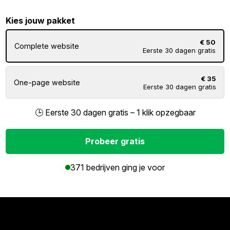
Kies jouw pakket
€ 50
Complete website
Eerste 30 dagen gratis
€ 35
One-page website
Eerste 30 dagen gratis
🕒 Eerste 30 dagen gratis – 1 klik opzegbaar
Probeer gratis
371 bedrijven ging je voor