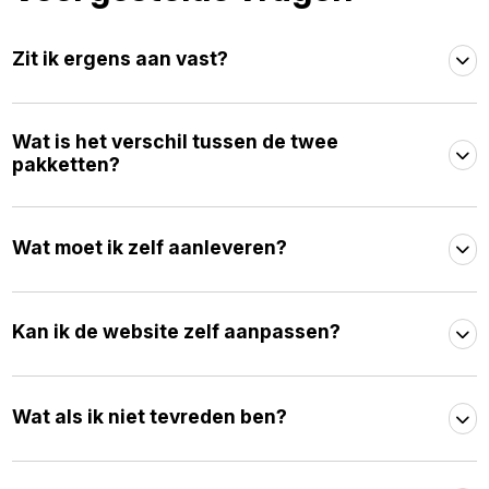
Zit ik ergens aan vast?
Wat is het verschil tussen de twee
pakketten?
Wat moet ik zelf aanleveren?
Kan ik de website zelf aanpassen?
Wat als ik niet tevreden ben?