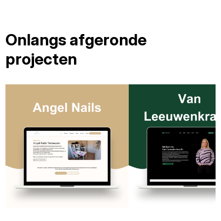
Onlangs afgeronde
projecten