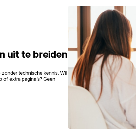
n uit te breiden
– zonder technische kennis. Wil
p of extra pagina’s? Geen