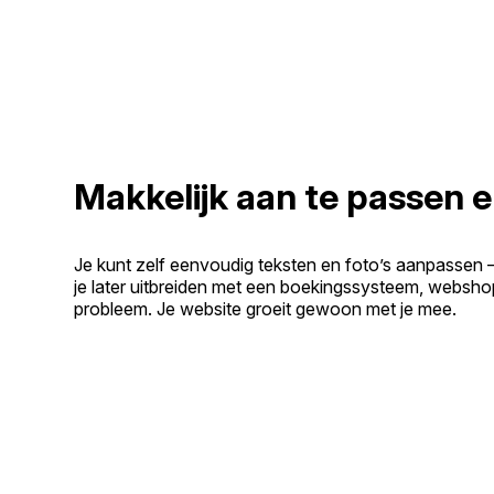
Makkelijk aan te passen e
Je kunt zelf eenvoudig teksten en foto’s aanpassen 
je later uitbreiden met een boekingssysteem, websho
probleem. Je website groeit gewoon met je mee.