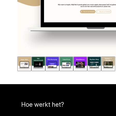
Hoe werkt het?