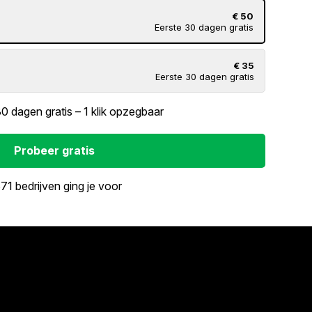
€ 50
Eerste 30 dagen gratis
€ 35
Eerste 30 dagen gratis
30 dagen gratis – 1 klik opzegbaar
Probeer gratis
71 bedrijven ging je voor