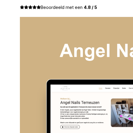
Beoordeeld met een
4.8 / 5