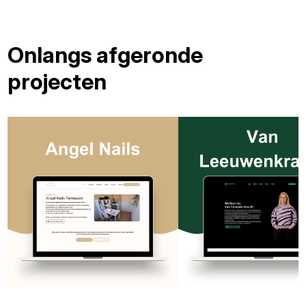
Onlangs afgeronde
projecten