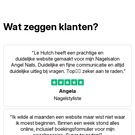
Wat zeggen klanten?
“Le Hutch heeft een prachtige en
duidelijke website gemaakt voor mijn Nagelsalon
Angel Nails. Duidelijke en fijne communicatie en altijd
duidelijke uitleg bij vragen. Top👍🏻 zeker aan te raden.”
Angela
Nagelstyliste
“Ik wilde al maanden een website maar wist niet waar
ik moest beginnen. Binnen een week stond alles
online, inclusief boekingsformulier voor mijn