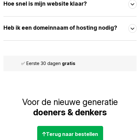
Hoe snel is mijn website klaar?
Heb ik een domeinnaam of hosting nodig?
✅ Maandelijks
opzegbaar
Voor de nieuwe generatie
doeners & denkers
Terug naar bestellen