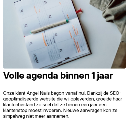
Volle agenda binnen 1 jaar
Onze klant Angel Nails begon vanaf nul. Dankzij de SEO-
geoptimaliseerde website die wij opleverden, groeide haar
klantenbestand zo snel dat ze binnen een jaar een
klantenstop moest invoeren. Nieuwe aanvragen kon ze
simpelweg niet meer aannemen.