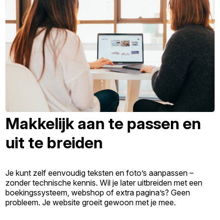
Makkelijk aan te passen en
uit te breiden
Je kunt zelf eenvoudig teksten en foto’s aanpassen –
zonder technische kennis. Wil je later uitbreiden met een
boekingssysteem, webshop of extra pagina’s? Geen
probleem. Je website groeit gewoon met je mee.