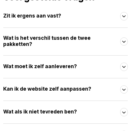
Zit ik ergens aan vast?
Wat is het verschil tussen de twee
pakketten?
Wat moet ik zelf aanleveren?
Kan ik de website zelf aanpassen?
Wat als ik niet tevreden ben?