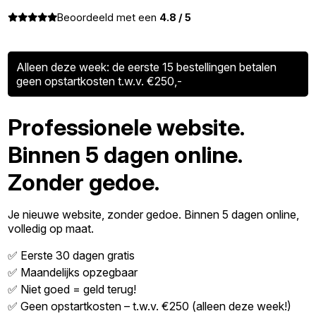
Beoordeeld met een
4.8 / 5
Alleen deze week: de eerste 15 bestellingen betalen
geen opstartkosten t.w.v. €250,-
Professionele website.
Binnen 5 dagen online.
Zonder gedoe.
Je nieuwe website, zonder gedoe. Binnen 5 dagen online,
volledig op maat.
✅ Eerste 30 dagen gratis
✅ Maandelijks opzegbaar
✅ Niet goed = geld terug!
✅ Geen opstartkosten – t.w.v. €250 (alleen deze week!)