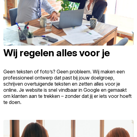
Wij regelen alles voor je
Geen teksten of foto’s? Geen probleem. Wij maken een
professioneel ontwerp dat past bij jouw doelgroep,
schrijven overtuigende teksten en zetten alles voor je
online. Je website is snel vindbaar in Google en gemaakt
om klanten aan te trekken – zonder dat jij er iets voor hoeft
te doen.