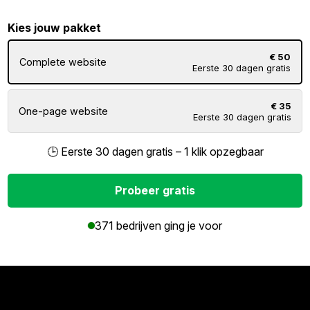
Kies jouw pakket
€ 50
Complete website
Eerste 30 dagen gratis
€ 35
One-page website
Eerste 30 dagen gratis
🕒 Eerste 30 dagen gratis – 1 klik opzegbaar
Probeer gratis
371 bedrijven ging je voor