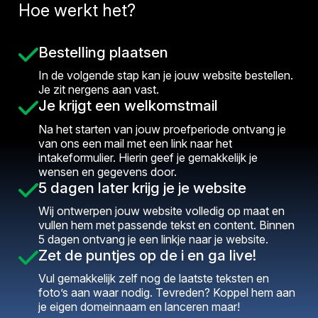
Hoe werkt het?
Bestelling plaatsen
In de volgende stap kan je jouw website bestellen.
Je zit nergens aan vast.
Je krijgt een welkomstmail
Na het starten van jouw proefperiode ontvang je
van ons een mail met een link naar het
intakeformulier. Hierin geef je gemakkelijk je
wensen en gegevens door.
5 dagen later krijg je je website
Wij ontwerpen jouw website volledig op maat en
vullen hem met passende tekst en content. Binnen
5 dagen ontvang je een linkje naar je website.
Zet de puntjes op de i en ga live!
Vul gemakkelijk zelf nog de laatste teksten en
foto’s aan waar nodig. Tevreden? Koppel hem aan
je eigen domeinnaam en lanceren maar!