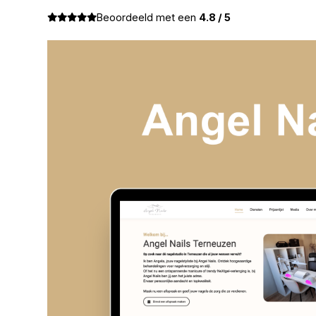
Beoordeeld met een
4.8 / 5