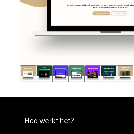
Hoe werkt het?