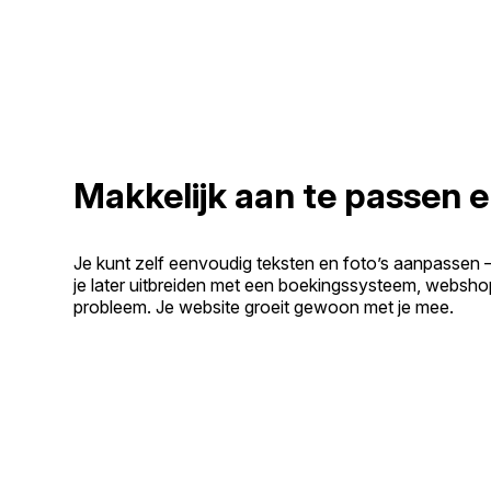
Makkelijk aan te passen e
Je kunt zelf eenvoudig teksten en foto’s aanpassen 
je later uitbreiden met een boekingssysteem, websho
probleem. Je website groeit gewoon met je mee.