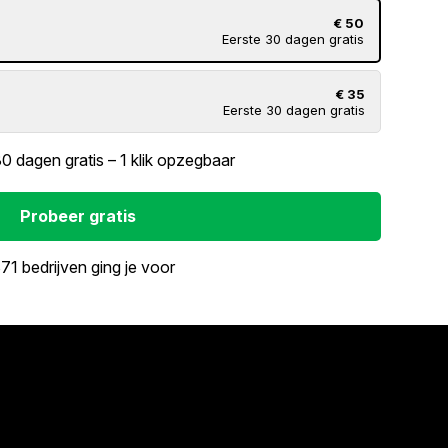
€ 50
Eerste 30 dagen gratis
€ 35
Eerste 30 dagen gratis
30 dagen gratis – 1 klik opzegbaar
Probeer gratis
71 bedrijven ging je voor