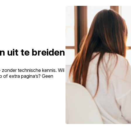
n uit te breiden
– zonder technische kennis. Wil
p of extra pagina’s? Geen