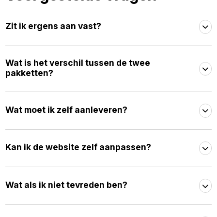
Zit ik ergens aan vast?
Wat is het verschil tussen de twee
pakketten?
Wat moet ik zelf aanleveren?
Kan ik de website zelf aanpassen?
Wat als ik niet tevreden ben?