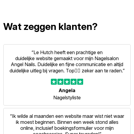
Wat zeggen klanten?
“Le Hutch heeft een prachtige en
duidelijke website gemaakt voor mijn Nagelsalon
Angel Nails. Duidelijke en fijne communicatie en altijd
duidelijke uitleg bij vragen. Top👍🏻 zeker aan te raden.”
Angela
Nagelstyliste
“Ik wilde al maanden een website maar wist niet waar
ik moest beginnen. Binnen een week stond alles
online, inclusief boekingsformulier voor mijn