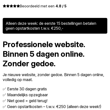
Beoordeeld met een
4.8 / 5
Alleen deze week: de eerste 15 bestellingen betalen
geen opstartkosten t.w.v. €250,-
Professionele website.
Binnen 5 dagen online.
Zonder gedoe.
Je nieuwe website, zonder gedoe. Binnen 5 dagen online,
volledig op maat.
✅ Eerste 30 dagen gratis
✅ Maandelijks opzegbaar
✅ Niet goed = geld terug!
✅ Geen opstartkosten – t.w.v. €250 (alleen deze week!)