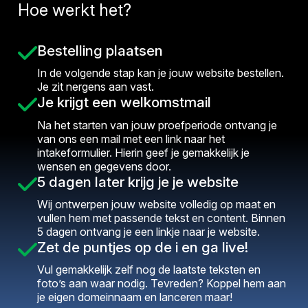
Hoe werkt het?
Bestelling plaatsen
In de volgende stap kan je jouw website bestellen.
Je zit nergens aan vast.
Je krijgt een welkomstmail
Na het starten van jouw proefperiode ontvang je
van ons een mail met een link naar het
intakeformulier. Hierin geef je gemakkelijk je
wensen en gegevens door.
5 dagen later krijg je je website
Wij ontwerpen jouw website volledig op maat en
vullen hem met passende tekst en content. Binnen
5 dagen ontvang je een linkje naar je website.
Zet de puntjes op de i en ga live!
Vul gemakkelijk zelf nog de laatste teksten en
foto’s aan waar nodig. Tevreden? Koppel hem aan
je eigen domeinnaam en lanceren maar!