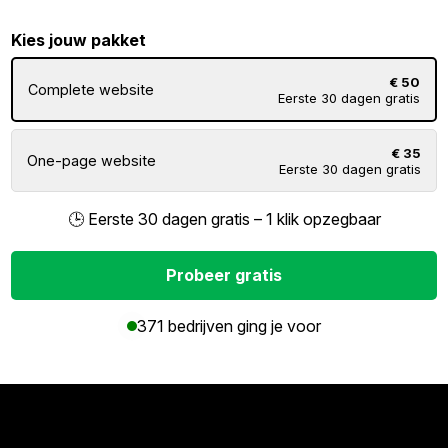
Kies jouw pakket
€ 50
Complete website
Eerste 30 dagen gratis
€ 35
One-page website
Eerste 30 dagen gratis
🕒 Eerste 30 dagen gratis – 1 klik opzegbaar
Probeer gratis
371 bedrijven ging je voor