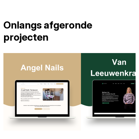
Onlangs afgeronde
projecten