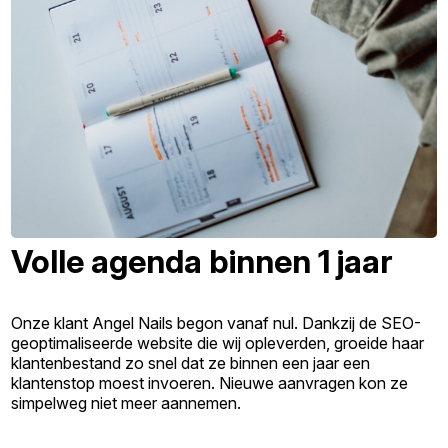
Volle agenda binnen 1 jaar
Onze klant Angel Nails begon vanaf nul. Dankzij de SEO-
geoptimaliseerde website die wij opleverden, groeide haar
klantenbestand zo snel dat ze binnen een jaar een
klantenstop moest invoeren. Nieuwe aanvragen kon ze
simpelweg niet meer aannemen.