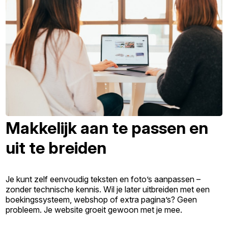
Makkelijk aan te passen en
uit te breiden
Je kunt zelf eenvoudig teksten en foto’s aanpassen –
zonder technische kennis. Wil je later uitbreiden met een
boekingssysteem, webshop of extra pagina’s? Geen
probleem. Je website groeit gewoon met je mee.