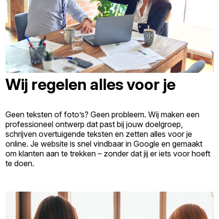
Wij regelen alles voor je
Geen teksten of foto’s? Geen probleem. Wij maken een
professioneel ontwerp dat past bij jouw doelgroep,
schrijven overtuigende teksten en zetten alles voor je
online. Je website is snel vindbaar in Google en gemaakt
om klanten aan te trekken – zonder dat jij er iets voor hoeft
te doen.