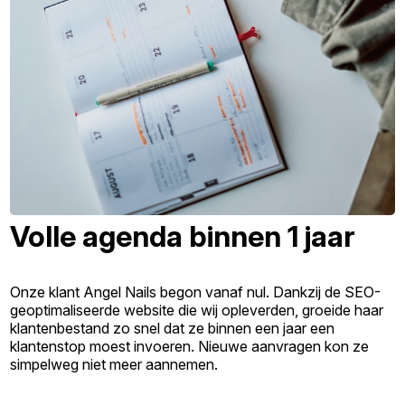
Volle agenda binnen 1 jaar
Onze klant Angel Nails begon vanaf nul. Dankzij de SEO-
geoptimaliseerde website die wij opleverden, groeide haar
klantenbestand zo snel dat ze binnen een jaar een
klantenstop moest invoeren. Nieuwe aanvragen kon ze
simpelweg niet meer aannemen.