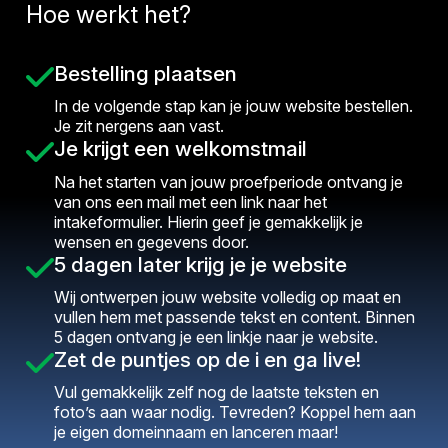
Hoe werkt het?
Bestelling plaatsen
In de volgende stap kan je jouw website bestellen.
Je zit nergens aan vast.
Je krijgt een welkomstmail
Na het starten van jouw proefperiode ontvang je
van ons een mail met een link naar het
intakeformulier. Hierin geef je gemakkelijk je
wensen en gegevens door.
5 dagen later krijg je je website
Wij ontwerpen jouw website volledig op maat en
vullen hem met passende tekst en content. Binnen
5 dagen ontvang je een linkje naar je website.
Zet de puntjes op de i en ga live!
Vul gemakkelijk zelf nog de laatste teksten en
foto’s aan waar nodig. Tevreden? Koppel hem aan
je eigen domeinnaam en lanceren maar!