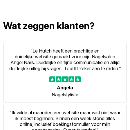
Wat zeggen klanten?
“Le Hutch heeft een prachtige en
duidelijke website gemaakt voor mijn Nagelsalon
Angel Nails. Duidelijke en fijne communicatie en altijd
duidelijke uitleg bij vragen. Top👍🏻 zeker aan te raden.”
Angela
Nagelstyliste
“Ik wilde al maanden een website maar wist niet waar
ik moest beginnen. Binnen een week stond alles
online, inclusief boekingsformulier voor mijn