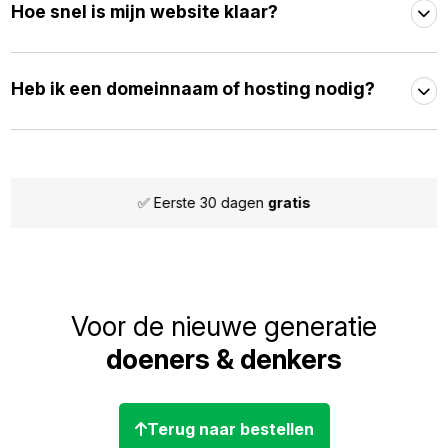
Hoe snel is mijn website klaar?
Heb ik een domeinnaam of hosting nodig?
✅ Eerste 30 dagen
gratis
Voor de nieuwe generatie
doeners & denkers
Terug naar bestellen