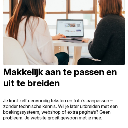
Makkelijk aan te passen en
uit te breiden
Je kunt zelf eenvoudig teksten en foto’s aanpassen –
zonder technische kennis. Wil je later uitbreiden met een
boekingssysteem, webshop of extra pagina’s? Geen
probleem. Je website groeit gewoon met je mee.