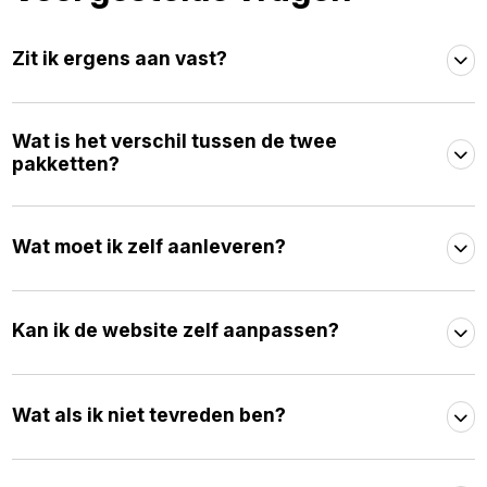
Zit ik ergens aan vast?
Wat is het verschil tussen de twee
pakketten?
Wat moet ik zelf aanleveren?
Kan ik de website zelf aanpassen?
Wat als ik niet tevreden ben?