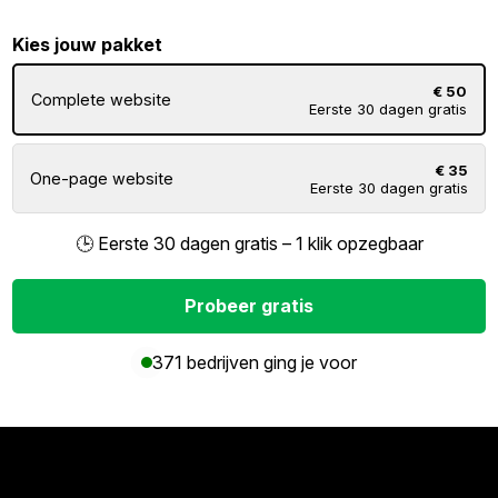
Kies jouw pakket
€ 50
Complete website
Eerste 30 dagen gratis
€ 35
One-page website
Eerste 30 dagen gratis
🕒 Eerste 30 dagen gratis – 1 klik opzegbaar
Probeer gratis
371 bedrijven ging je voor