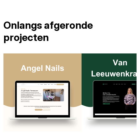
Onlangs afgeronde
projecten