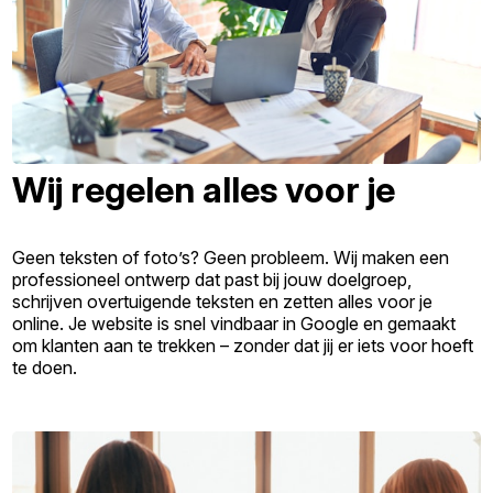
Wij regelen alles voor je
Geen teksten of foto’s? Geen probleem. Wij maken een
professioneel ontwerp dat past bij jouw doelgroep,
schrijven overtuigende teksten en zetten alles voor je
online. Je website is snel vindbaar in Google en gemaakt
om klanten aan te trekken – zonder dat jij er iets voor hoeft
te doen.