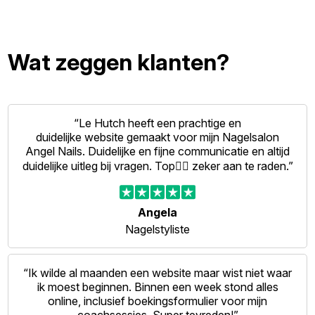
Wat zeggen klanten?
“Le Hutch heeft een prachtige en
duidelijke website gemaakt voor mijn Nagelsalon
Angel Nails. Duidelijke en fijne communicatie en altijd
duidelijke uitleg bij vragen. Top👍🏻 zeker aan te raden.”
Angela
Nagelstyliste
“Ik wilde al maanden een website maar wist niet waar
ik moest beginnen. Binnen een week stond alles
online, inclusief boekingsformulier voor mijn