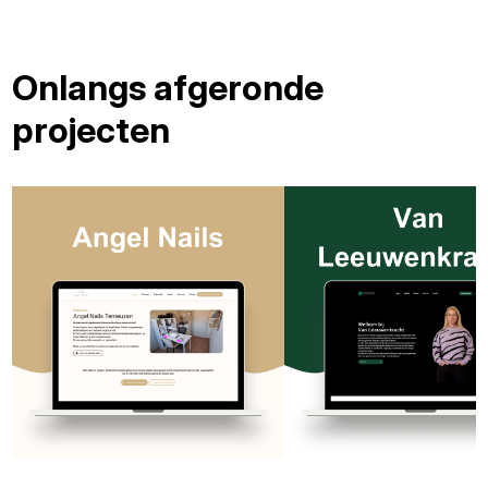
Onlangs afgeronde
projecten