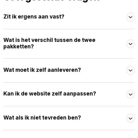
Zit ik ergens aan vast?
Wat is het verschil tussen de twee
pakketten?
Wat moet ik zelf aanleveren?
Kan ik de website zelf aanpassen?
Wat als ik niet tevreden ben?