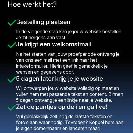
Hoe werkt het?
Bestelling plaatsen
In de volgende stap kan je jouw website bestellen.
Je zit nergens aan vast.
Je krijgt een welkomstmail
Na het starten van jouw proefperiode ontvang je
van ons een mail met een link naar het
intakeformulier. Hierin geef je gemakkelijk je
wensen en gegevens door.
5 dagen later krijg je je website
Wij ontwerpen jouw website volledig op maat en
vullen hem met passende tekst en content. Binnen
5 dagen ontvang je een linkje naar je website.
Zet de puntjes op de i en ga live!
Vul gemakkelijk zelf nog de laatste teksten en
foto’s aan waar nodig. Tevreden? Koppel hem aan
je eigen domeinnaam en lanceren maar!