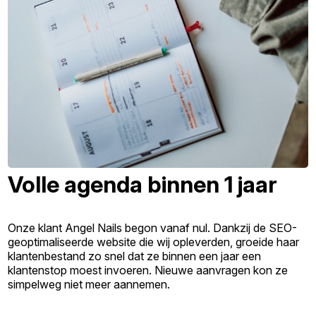
Volle agenda binnen 1 jaar
Onze klant Angel Nails begon vanaf nul. Dankzij de SEO-
geoptimaliseerde website die wij opleverden, groeide haar
klantenbestand zo snel dat ze binnen een jaar een
klantenstop moest invoeren. Nieuwe aanvragen kon ze
simpelweg niet meer aannemen.