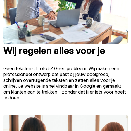
Wij regelen alles voor je
Geen teksten of foto’s? Geen probleem. Wij maken een
professioneel ontwerp dat past bij jouw doelgroep,
schrijven overtuigende teksten en zetten alles voor je
online. Je website is snel vindbaar in Google en gemaakt
om klanten aan te trekken – zonder dat jij er iets voor hoeft
te doen.