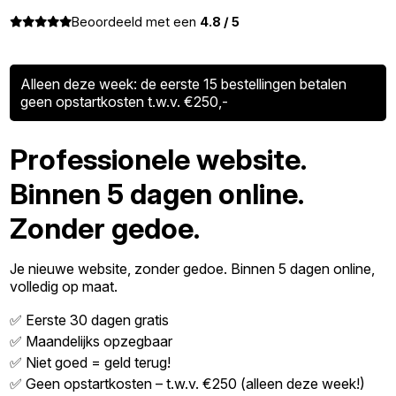
Beoordeeld met een
4.8 / 5
Alleen deze week: de eerste 15 bestellingen betalen
geen opstartkosten t.w.v. €250,-
Professionele website.
Binnen 5 dagen online.
Zonder gedoe.
Je nieuwe website, zonder gedoe. Binnen 5 dagen online,
volledig op maat.
✅ Eerste 30 dagen gratis
✅ Maandelijks opzegbaar
✅ Niet goed = geld terug!
✅ Geen opstartkosten – t.w.v. €250 (alleen deze week!)