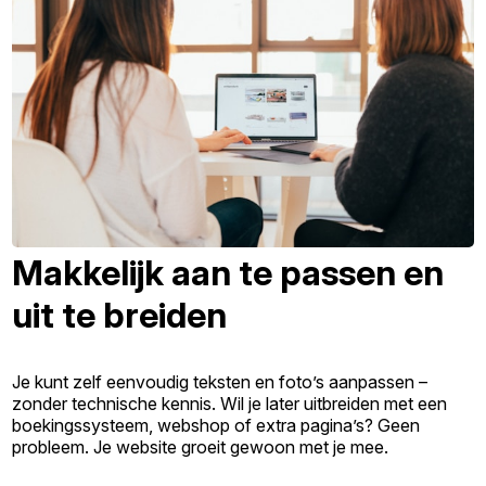
Makkelijk aan te passen en
uit te breiden
Je kunt zelf eenvoudig teksten en foto’s aanpassen –
zonder technische kennis. Wil je later uitbreiden met een
boekingssysteem, webshop of extra pagina’s? Geen
probleem. Je website groeit gewoon met je mee.