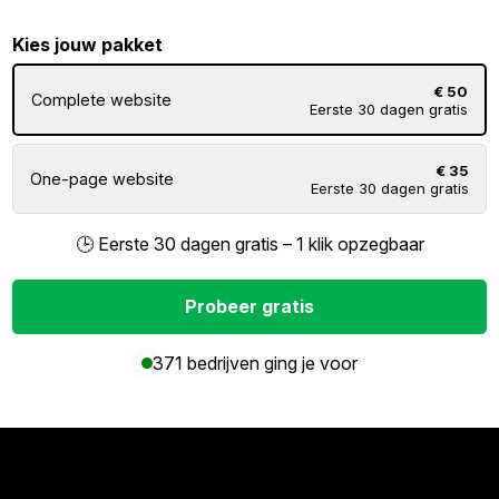
Kies jouw pakket
€ 50
Complete website
Eerste 30 dagen gratis
€ 35
One-page website
Eerste 30 dagen gratis
🕒 Eerste 30 dagen gratis – 1 klik opzegbaar
Probeer gratis
371 bedrijven ging je voor