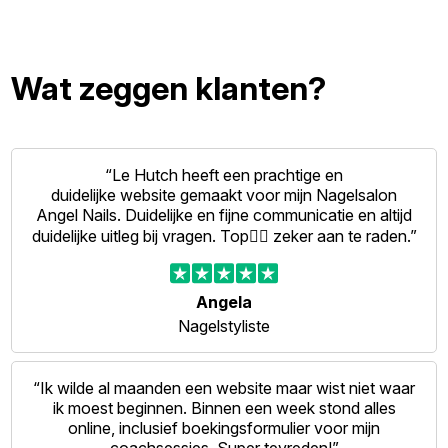
Wat zeggen klanten?
“Le Hutch heeft een prachtige en
duidelijke website gemaakt voor mijn Nagelsalon
Angel Nails. Duidelijke en fijne communicatie en altijd
duidelijke uitleg bij vragen. Top👍🏻 zeker aan te raden.”
Angela
Nagelstyliste
“Ik wilde al maanden een website maar wist niet waar
ik moest beginnen. Binnen een week stond alles
online, inclusief boekingsformulier voor mijn