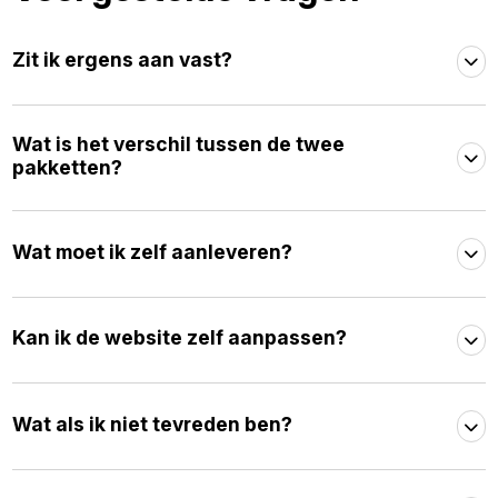
Zit ik ergens aan vast?
Wat is het verschil tussen de twee
pakketten?
Wat moet ik zelf aanleveren?
Kan ik de website zelf aanpassen?
Wat als ik niet tevreden ben?