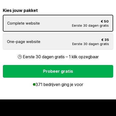
Kies jouw pakket
€ 50
Complete website
Eerste 30 dagen gratis
€ 35
One-page website
Eerste 30 dagen gratis
🕒 Eerste 30 dagen gratis – 1 klik opzegbaar
Probeer gratis
371 bedrijven ging je voor