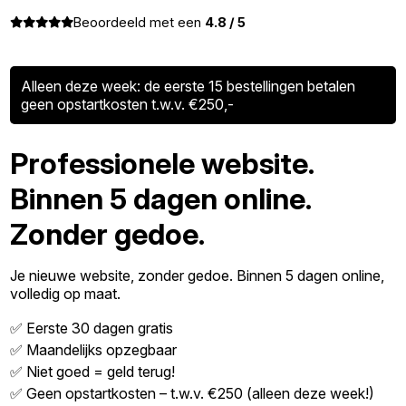
Beoordeeld met een
4.8 / 5
Alleen deze week: de eerste 15 bestellingen betalen
geen opstartkosten t.w.v. €250,-
Professionele website.
Binnen 5 dagen online.
Zonder gedoe.
Je nieuwe website, zonder gedoe. Binnen 5 dagen online,
volledig op maat.
✅ Eerste 30 dagen gratis
✅ Maandelijks opzegbaar
✅ Niet goed = geld terug!
✅ Geen opstartkosten – t.w.v. €250 (alleen deze week!)