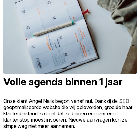
Volle agenda binnen 1 jaar
Onze klant Angel Nails begon vanaf nul. Dankzij de SEO-
geoptimaliseerde website die wij opleverden, groeide haar
klantenbestand zo snel dat ze binnen een jaar een
klantenstop moest invoeren. Nieuwe aanvragen kon ze
simpelweg niet meer aannemen.