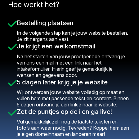
Hoe werkt het?
Bestelling plaatsen
In de volgende stap kan je jouw website bestellen.
Je zit nergens aan vast.
Je krijgt een welkomstmail
Na het starten van jouw proefperiode ontvang je
van ons een mail met een link naar het
intakeformulier. Hierin geef je gemakkelijk je
wensen en gegevens door.
5 dagen later krijg je je website
Wij ontwerpen jouw website volledig op maat en
vullen hem met passende tekst en content. Binnen
5 dagen ontvang je een linkje naar je website.
Zet de puntjes op de i en ga live!
Vul gemakkelijk zelf nog de laatste teksten en
foto’s aan waar nodig. Tevreden? Koppel hem aan
je eigen domeinnaam en lanceren maar!