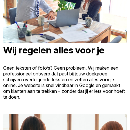
Wij regelen alles voor je
Geen teksten of foto’s? Geen probleem. Wij maken een
professioneel ontwerp dat past bij jouw doelgroep,
schrijven overtuigende teksten en zetten alles voor je
online. Je website is snel vindbaar in Google en gemaakt
om klanten aan te trekken – zonder dat jij er iets voor hoeft
te doen.