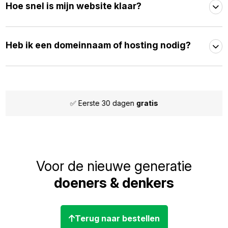
Hoe snel is mijn website klaar?
Heb ik een domeinnaam of hosting nodig?
✅ Maandelijks
opzegbaar
Voor de nieuwe generatie
doeners & denkers
Terug naar bestellen