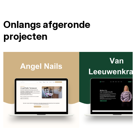
Onlangs afgeronde
projecten