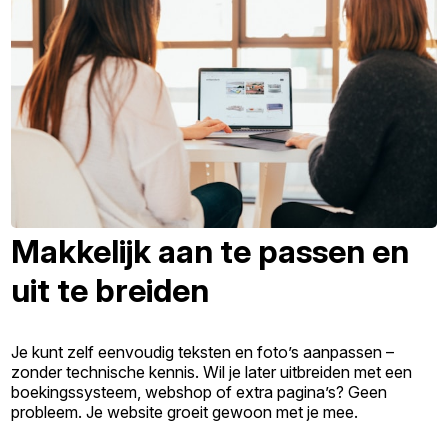
Makkelijk aan te passen en
uit te breiden
Je kunt zelf eenvoudig teksten en foto’s aanpassen –
zonder technische kennis. Wil je later uitbreiden met een
boekingssysteem, webshop of extra pagina’s? Geen
probleem. Je website groeit gewoon met je mee.