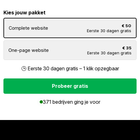
Kies jouw pakket
€ 50
Complete website
Eerste 30 dagen gratis
€ 35
One-page website
Eerste 30 dagen gratis
🕒 Eerste 30 dagen gratis – 1 klik opzegbaar
Probeer gratis
371 bedrijven ging je voor