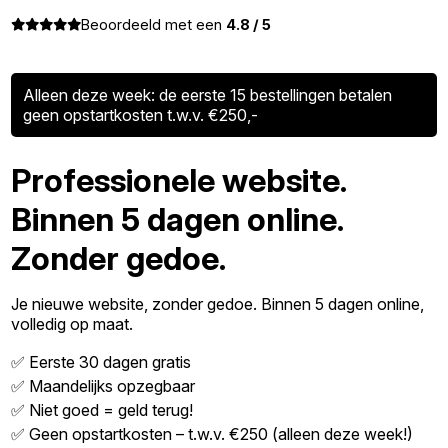
Beoordeeld met een
4.8 / 5
Alleen deze week: de eerste 15 bestellingen betalen
geen opstartkosten t.w.v. €250,-
Professionele website.
Binnen 5 dagen online.
Zonder gedoe.
Je nieuwe website, zonder gedoe. Binnen 5 dagen online,
volledig op maat.
✅ Eerste 30 dagen gratis
✅ Maandelijks opzegbaar
✅ Niet goed = geld terug!
✅ Geen opstartkosten – t.w.v. €250 (alleen deze week!)