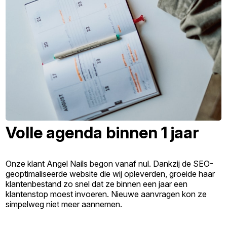
Volle agenda binnen 1 jaar
Onze klant Angel Nails begon vanaf nul. Dankzij de SEO-
geoptimaliseerde website die wij opleverden, groeide haar
klantenbestand zo snel dat ze binnen een jaar een
klantenstop moest invoeren. Nieuwe aanvragen kon ze
simpelweg niet meer aannemen.