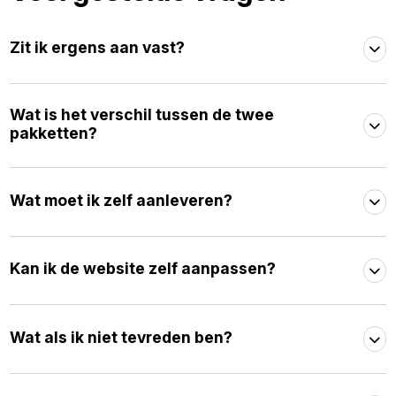
Zit ik ergens aan vast?
Wat is het verschil tussen de twee
pakketten?
Wat moet ik zelf aanleveren?
Kan ik de website zelf aanpassen?
Wat als ik niet tevreden ben?