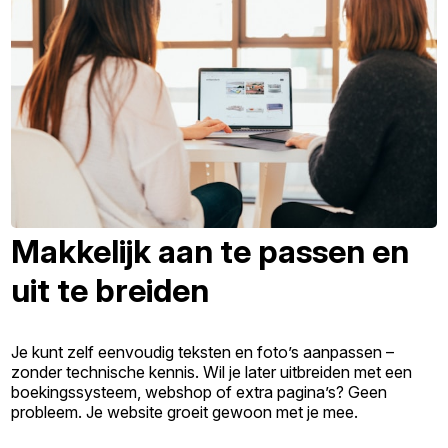
Makkelijk aan te passen en
uit te breiden
Je kunt zelf eenvoudig teksten en foto’s aanpassen –
zonder technische kennis. Wil je later uitbreiden met een
boekingssysteem, webshop of extra pagina’s? Geen
probleem. Je website groeit gewoon met je mee.