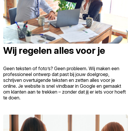
Wij regelen alles voor je
Geen teksten of foto’s? Geen probleem. Wij maken een
professioneel ontwerp dat past bij jouw doelgroep,
schrijven overtuigende teksten en zetten alles voor je
online. Je website is snel vindbaar in Google en gemaakt
om klanten aan te trekken – zonder dat jij er iets voor hoeft
te doen.