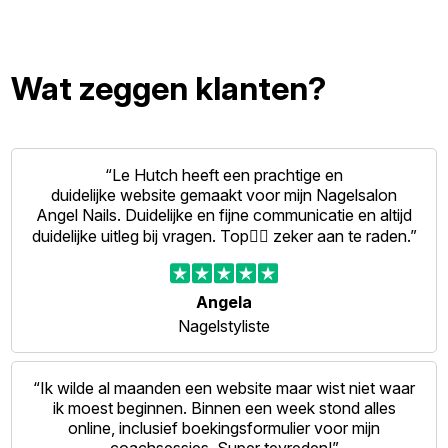
Wat zeggen klanten?
“Le Hutch heeft een prachtige en
duidelijke website gemaakt voor mijn Nagelsalon
Angel Nails. Duidelijke en fijne communicatie en altijd
duidelijke uitleg bij vragen. Top👍🏻 zeker aan te raden.”
Angela
Nagelstyliste
“Ik wilde al maanden een website maar wist niet waar
ik moest beginnen. Binnen een week stond alles
online, inclusief boekingsformulier voor mijn