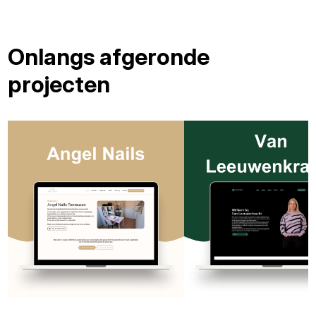
Onlangs afgeronde
projecten