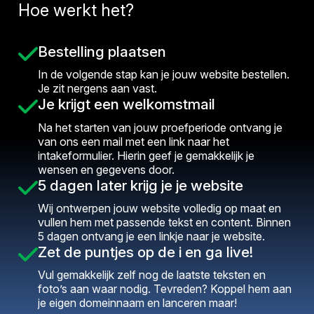
Hoe werkt het?
Bestelling plaatsen
In de volgende stap kan je jouw website bestellen.
Je zit nergens aan vast.
Je krijgt een welkomstmail
Na het starten van jouw proefperiode ontvang je
van ons een mail met een link naar het
intakeformulier. Hierin geef je gemakkelijk je
wensen en gegevens door.
5 dagen later krijg je je website
Wij ontwerpen jouw website volledig op maat en
vullen hem met passende tekst en content. Binnen
5 dagen ontvang je een linkje naar je website.
Zet de puntjes op de i en ga live!
Vul gemakkelijk zelf nog de laatste teksten en
foto’s aan waar nodig. Tevreden? Koppel hem aan
je eigen domeinnaam en lanceren maar!