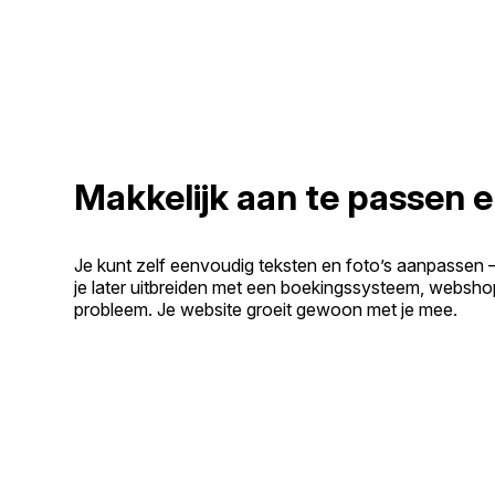
Makkelijk aan te passen e
Je kunt zelf eenvoudig teksten en foto’s aanpassen 
je later uitbreiden met een boekingssysteem, websho
probleem. Je website groeit gewoon met je mee.