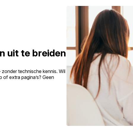
n uit te breiden
– zonder technische kennis. Wil
p of extra pagina’s? Geen