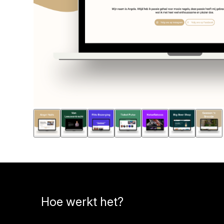
Hoe werkt het?