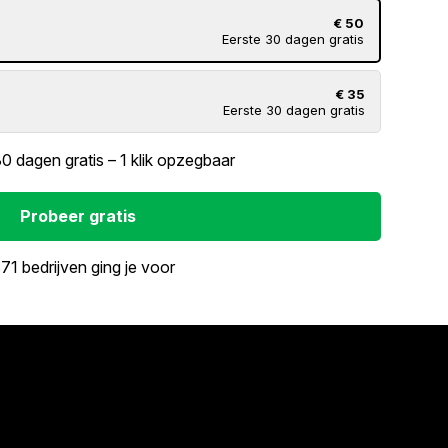
€ 50
Eerste 30 dagen gratis
€ 35
Eerste 30 dagen gratis
30 dagen gratis – 1 klik opzegbaar
Probeer gratis
71 bedrijven ging je voor