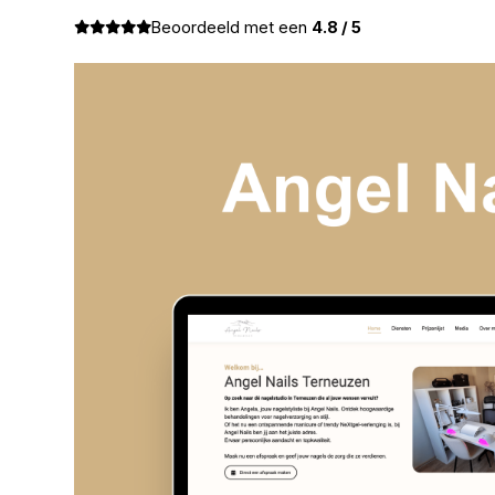
Beoordeeld met een
4.8 / 5