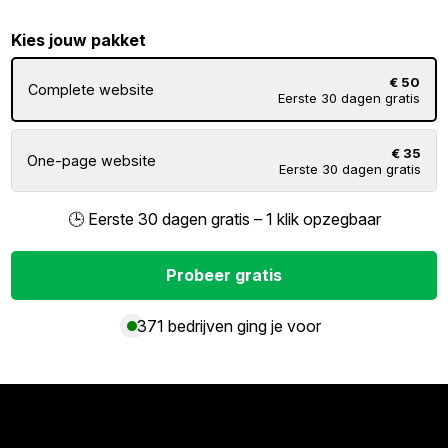
Kies jouw pakket
€ 50
Complete website
Eerste 30 dagen gratis
€ 35
One-page website
Eerste 30 dagen gratis
🕒 Eerste 30 dagen gratis – 1 klik opzegbaar
Probeer gratis
371 bedrijven ging je voor