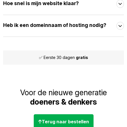
Hoe snel is mijn website klaar?
Heb ik een domeinnaam of hosting nodig?
✅ Eerste 30 dagen
gratis
Voor de nieuwe generatie
doeners & denkers
Terug naar bestellen