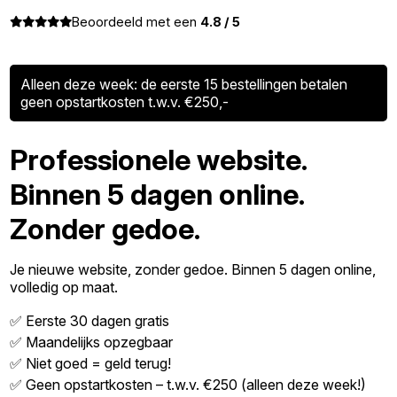
Beoordeeld met een
4.8 / 5
Alleen deze week: de eerste 15 bestellingen betalen
geen opstartkosten t.w.v. €250,-
Professionele website.
Binnen 5 dagen online.
Zonder gedoe.
Je nieuwe website, zonder gedoe. Binnen 5 dagen online,
volledig op maat.
✅ Eerste 30 dagen gratis
✅ Maandelijks opzegbaar
✅ Niet goed = geld terug!
✅ Geen opstartkosten – t.w.v. €250 (alleen deze week!)