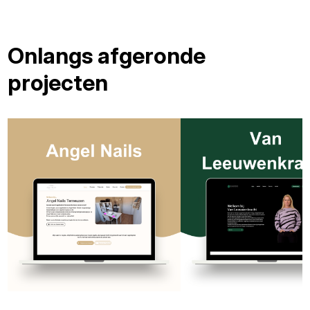
Onlangs afgeronde
projecten