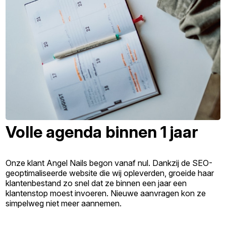
Volle agenda binnen 1 jaar
Onze klant Angel Nails begon vanaf nul. Dankzij de SEO-
geoptimaliseerde website die wij opleverden, groeide haar
klantenbestand zo snel dat ze binnen een jaar een
klantenstop moest invoeren. Nieuwe aanvragen kon ze
simpelweg niet meer aannemen.