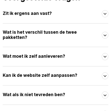
Zit ik ergens aan vast?
Wat is het verschil tussen de twee
pakketten?
Wat moet ik zelf aanleveren?
Kan ik de website zelf aanpassen?
Wat als ik niet tevreden ben?