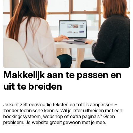
Makkelijk aan te passen en
uit te breiden
Je kunt zelf eenvoudig teksten en foto’s aanpassen –
zonder technische kennis. Wil je later uitbreiden met een
boekingssysteem, webshop of extra pagina’s? Geen
probleem. Je website groeit gewoon met je mee.