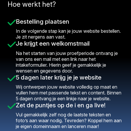
Hoe werkt het?
Bestelling plaatsen
In de volgende stap kan je jouw website bestellen.
Je zit nergens aan vast.
Je krijgt een welkomstmail
Na het starten van jouw proefperiode ontvang je
van ons een mail met een link naar het
intakeformulier. Hierin geef je gemakkelijk je
wensen en gegevens door.
5 dagen later krijg je je website
Wij ontwerpen jouw website volledig op maat en
vullen hem met passende tekst en content. Binnen
5 dagen ontvang je een linkje naar je website.
Zet de puntjes op de i en ga live!
Vul gemakkelijk zelf nog de laatste teksten en
foto’s aan waar nodig. Tevreden? Koppel hem aan
je eigen domeinnaam en lanceren maar!