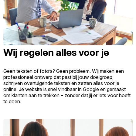
Wij regelen alles voor je
Geen teksten of foto’s? Geen probleem. Wij maken een
professioneel ontwerp dat past bij jouw doelgroep,
schrijven overtuigende teksten en zetten alles voor je
online. Je website is snel vindbaar in Google en gemaakt
om klanten aan te trekken – zonder dat jij er iets voor hoeft
te doen.