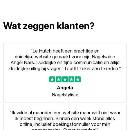
Wat zeggen klanten?
“Le Hutch heeft een prachtige en
duidelijke website gemaakt voor mijn Nagelsalon
Angel Nails. Duidelijke en fijne communicatie en altijd
duidelijke uitleg bij vragen. Top👍🏻 zeker aan te raden.”
Angela
Nagelstyliste
“Ik wilde al maanden een website maar wist niet waar
ik moest beginnen. Binnen een week stond alles
online, inclusief boekingsformulier voor mijn