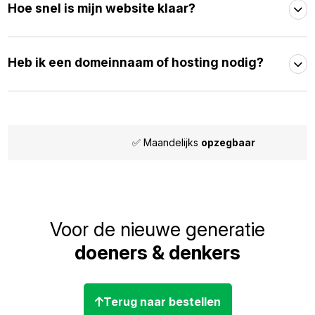
Hoe snel is mijn website klaar?
Heb ik een domeinnaam of hosting nodig?
✅ Maandelijks
opzegbaar
Voor de nieuwe generatie
doeners & denkers
Terug naar bestellen