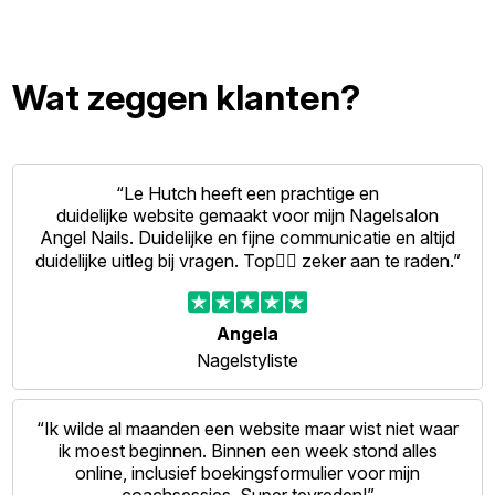
Wat zeggen klanten?
“Le Hutch heeft een prachtige en
duidelijke website gemaakt voor mijn Nagelsalon
Angel Nails. Duidelijke en fijne communicatie en altijd
duidelijke uitleg bij vragen. Top👍🏻 zeker aan te raden.”
Angela
Nagelstyliste
“Ik wilde al maanden een website maar wist niet waar
ik moest beginnen. Binnen een week stond alles
online, inclusief boekingsformulier voor mijn