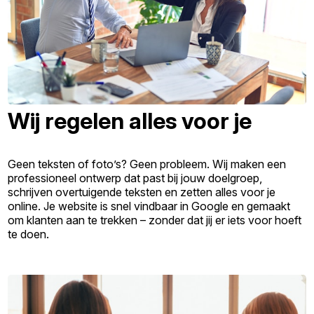
Wij regelen alles voor je
Geen teksten of foto’s? Geen probleem. Wij maken een
professioneel ontwerp dat past bij jouw doelgroep,
schrijven overtuigende teksten en zetten alles voor je
online. Je website is snel vindbaar in Google en gemaakt
om klanten aan te trekken – zonder dat jij er iets voor hoeft
te doen.