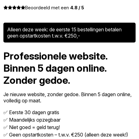
Beoordeeld met een
4.8 / 5
Alleen deze week: de eerste 15 bestellingen betalen
geen opstartkosten t.w.v. €250,-
Professionele website.
Binnen 5 dagen online.
Zonder gedoe.
Je nieuwe website, zonder gedoe. Binnen 5 dagen online,
volledig op maat.
✅ Eerste 30 dagen gratis
✅ Maandelijks opzegbaar
✅ Niet goed = geld terug!
✅ Geen opstartkosten – t.w.v. €250 (alleen deze week!)