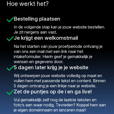
Hoe werkt het?
Bestelling plaatsen
In de volgende stap kan je jouw website bestellen.
Je zit nergens aan vast.
Je krijgt een welkomstmail
Na het starten van jouw proefperiode ontvang je
van ons een mail met een link naar het
intakeformulier. Hierin geef je gemakkelijk je
wensen en gegevens door.
5 dagen later krijg je je website
Wij ontwerpen jouw website volledig op maat en
vullen hem met passende tekst en content. Binnen
5 dagen ontvang je een linkje naar je website.
Zet de puntjes op de i en ga live!
Vul gemakkelijk zelf nog de laatste teksten en
foto’s aan waar nodig. Tevreden? Koppel hem aan
je eigen domeinnaam en lanceren maar!