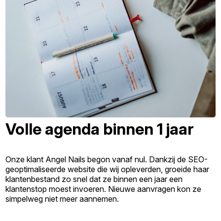
Volle agenda binnen 1 jaar
Onze klant Angel Nails begon vanaf nul. Dankzij de SEO-
geoptimaliseerde website die wij opleverden, groeide haar
klantenbestand zo snel dat ze binnen een jaar een
klantenstop moest invoeren. Nieuwe aanvragen kon ze
simpelweg niet meer aannemen.