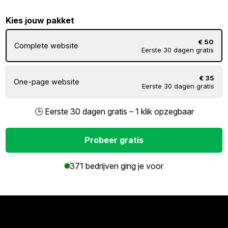
Kies jouw pakket
€ 50
Complete website
Eerste 30 dagen gratis
€ 35
One-page website
Eerste 30 dagen gratis
🕒 Eerste 30 dagen gratis – 1 klik opzegbaar
Probeer gratis
371 bedrijven ging je voor