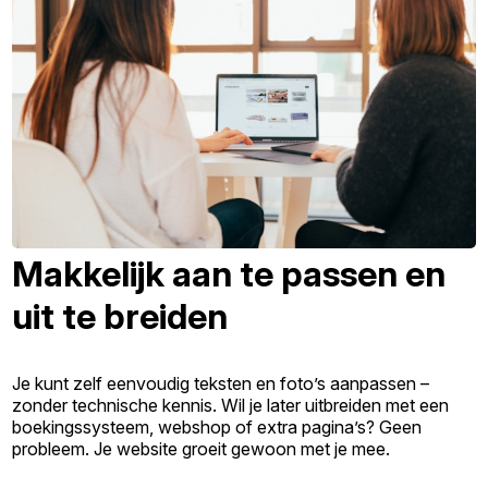
Makkelijk aan te passen en
uit te breiden
Je kunt zelf eenvoudig teksten en foto’s aanpassen –
zonder technische kennis. Wil je later uitbreiden met een
boekingssysteem, webshop of extra pagina’s? Geen
probleem. Je website groeit gewoon met je mee.