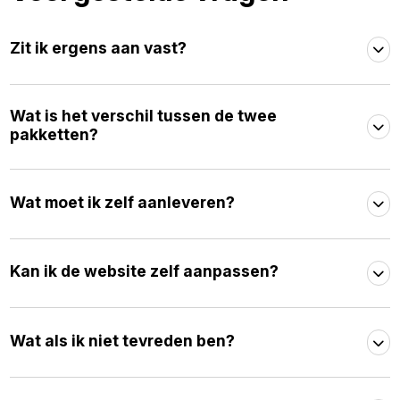
Zit ik ergens aan vast?
Wat is het verschil tussen de twee
pakketten?
Wat moet ik zelf aanleveren?
Kan ik de website zelf aanpassen?
Wat als ik niet tevreden ben?