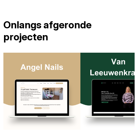
Onlangs afgeronde
projecten