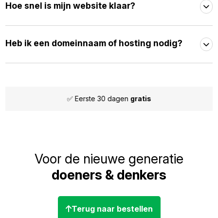
Hoe snel is mijn website klaar?
Heb ik een domeinnaam of hosting nodig?
✅ Maandelijks
opzegbaar
Voor de nieuwe generatie
doeners & denkers
Terug naar bestellen