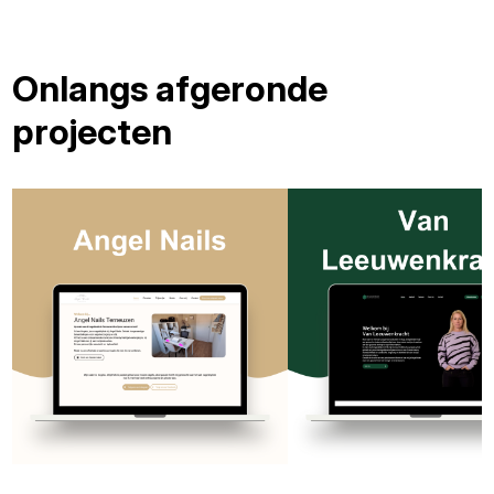
Onlangs afgeronde
projecten