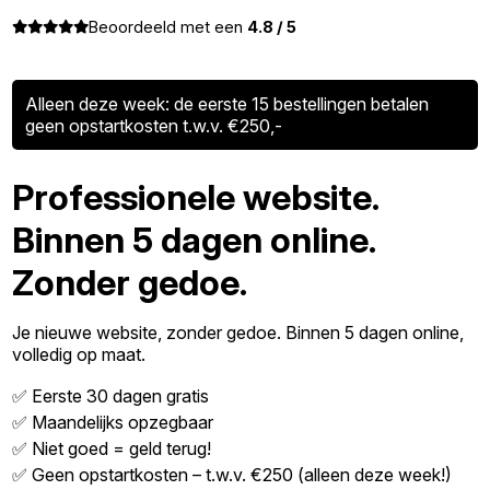
Beoordeeld met een
4.8 / 5
Alleen deze week: de eerste 15 bestellingen betalen
geen opstartkosten t.w.v. €250,-
Professionele website.
Binnen 5 dagen online.
Zonder gedoe.
Je nieuwe website, zonder gedoe. Binnen 5 dagen online,
volledig op maat.
✅ Eerste 30 dagen gratis
✅ Maandelijks opzegbaar
✅ Niet goed = geld terug!
✅ Geen opstartkosten – t.w.v. €250 (alleen deze week!)