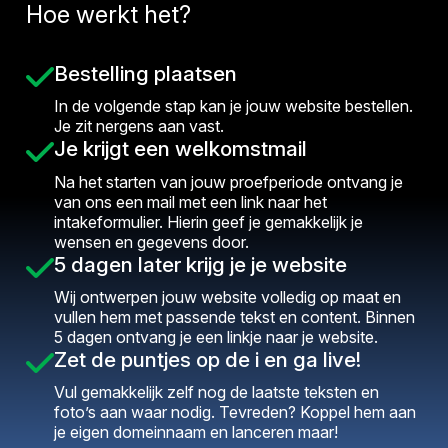
Hoe werkt het?
Bestelling plaatsen
In de volgende stap kan je jouw website bestellen.
Je zit nergens aan vast.
Je krijgt een welkomstmail
Na het starten van jouw proefperiode ontvang je
van ons een mail met een link naar het
intakeformulier. Hierin geef je gemakkelijk je
wensen en gegevens door.
5 dagen later krijg je je website
Wij ontwerpen jouw website volledig op maat en
vullen hem met passende tekst en content. Binnen
5 dagen ontvang je een linkje naar je website.
Zet de puntjes op de i en ga live!
Vul gemakkelijk zelf nog de laatste teksten en
foto’s aan waar nodig. Tevreden? Koppel hem aan
je eigen domeinnaam en lanceren maar!