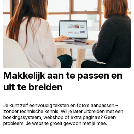
Makkelijk aan te passen en
uit te breiden
Je kunt zelf eenvoudig teksten en foto’s aanpassen –
zonder technische kennis. Wil je later uitbreiden met een
boekingssysteem, webshop of extra pagina’s? Geen
probleem. Je website groeit gewoon met je mee.