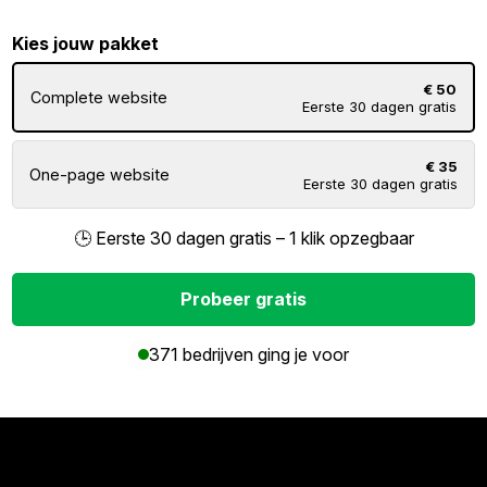
Kies jouw pakket
€ 50
Complete website
Eerste 30 dagen gratis
€ 35
One-page website
Eerste 30 dagen gratis
🕒 Eerste 30 dagen gratis – 1 klik opzegbaar
Probeer gratis
371 bedrijven ging je voor