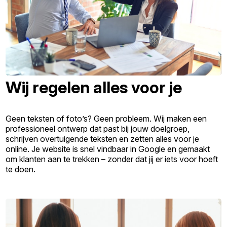
Wij regelen alles voor je
Geen teksten of foto’s? Geen probleem. Wij maken een
professioneel ontwerp dat past bij jouw doelgroep,
schrijven overtuigende teksten en zetten alles voor je
online. Je website is snel vindbaar in Google en gemaakt
om klanten aan te trekken – zonder dat jij er iets voor hoeft
te doen.