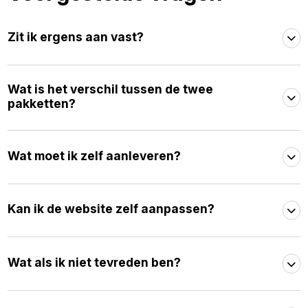
Zit ik ergens aan vast?
Wat is het verschil tussen de twee
pakketten?
Wat moet ik zelf aanleveren?
Kan ik de website zelf aanpassen?
Wat als ik niet tevreden ben?