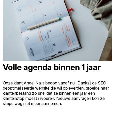
Volle agenda binnen 1 jaar
Onze klant Angel Nails begon vanaf nul. Dankzij de SEO-
geoptimaliseerde website die wij opleverden, groeide haar
klantenbestand zo snel dat ze binnen een jaar een
klantenstop moest invoeren. Nieuwe aanvragen kon ze
simpelweg niet meer aannemen.