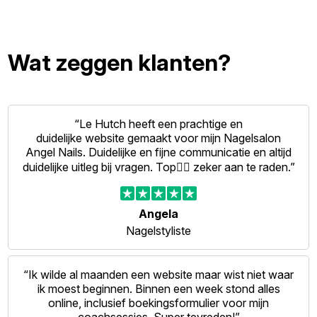
Wat zeggen klanten?
“Le Hutch heeft een prachtige en
duidelijke website gemaakt voor mijn Nagelsalon
Angel Nails. Duidelijke en fijne communicatie en altijd
duidelijke uitleg bij vragen. Top👍🏻 zeker aan te raden.”
Angela
Nagelstyliste
“Ik wilde al maanden een website maar wist niet waar
ik moest beginnen. Binnen een week stond alles
online, inclusief boekingsformulier voor mijn