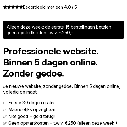
Beoordeeld met een
4.8 / 5
Alleen deze week: de eerste 15 bestellingen betalen
geen opstartkosten t.w.v. €250,-
Professionele website.
Binnen 5 dagen online.
Zonder gedoe.
Je nieuwe website, zonder gedoe. Binnen 5 dagen online,
volledig op maat.
✅ Eerste 30 dagen gratis
✅ Maandelijks opzegbaar
✅ Niet goed = geld terug!
✅ Geen opstartkosten – t.w.v. €250 (alleen deze week!)