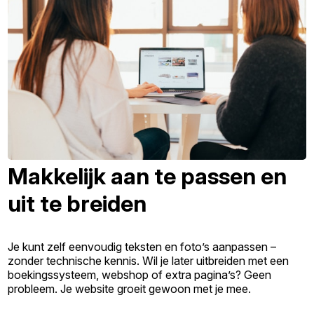
Makkelijk aan te passen en
uit te breiden
Je kunt zelf eenvoudig teksten en foto’s aanpassen –
zonder technische kennis. Wil je later uitbreiden met een
boekingssysteem, webshop of extra pagina’s? Geen
probleem. Je website groeit gewoon met je mee.