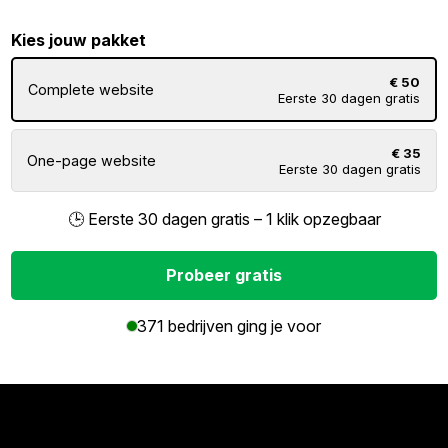
Kies jouw pakket
€ 50
Complete website
Eerste 30 dagen gratis
€ 35
One-page website
Eerste 30 dagen gratis
🕒 Eerste 30 dagen gratis – 1 klik opzegbaar
Probeer gratis
371 bedrijven ging je voor