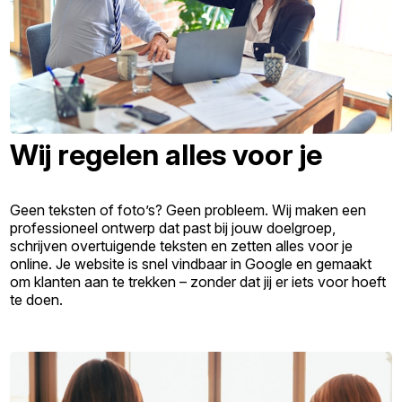
Wij regelen alles voor je
Geen teksten of foto’s? Geen probleem. Wij maken een
professioneel ontwerp dat past bij jouw doelgroep,
schrijven overtuigende teksten en zetten alles voor je
online. Je website is snel vindbaar in Google en gemaakt
om klanten aan te trekken – zonder dat jij er iets voor hoeft
te doen.