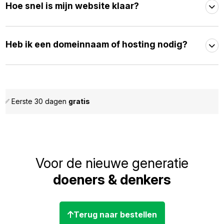
Hoe snel is mijn website klaar?
Heb ik een domeinnaam of hosting nodig?
✅ Maandelijks
opzegbaar
Voor de nieuwe generatie
doeners & denkers
Terug naar bestellen