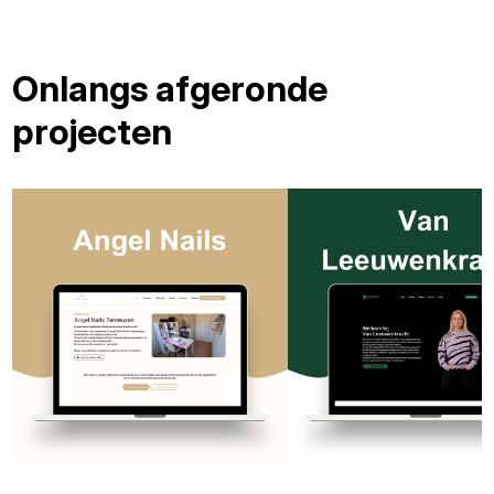
Onlangs afgeronde
projecten