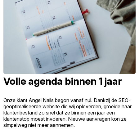
Volle agenda binnen 1 jaar
Onze klant Angel Nails begon vanaf nul. Dankzij de SEO-
geoptimaliseerde website die wij opleverden, groeide haar
klantenbestand zo snel dat ze binnen een jaar een
klantenstop moest invoeren. Nieuwe aanvragen kon ze
simpelweg niet meer aannemen.