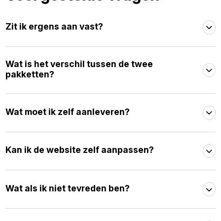
Zit ik ergens aan vast?
Wat is het verschil tussen de twee
pakketten?
Wat moet ik zelf aanleveren?
Kan ik de website zelf aanpassen?
Wat als ik niet tevreden ben?