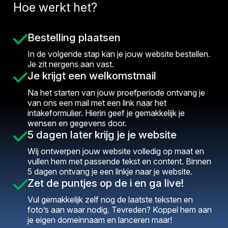
Hoe werkt het?
Bestelling plaatsen
In de volgende stap kan je jouw website bestellen.
Je zit nergens aan vast.
Je krijgt een welkomstmail
Na het starten van jouw proefperiode ontvang je
van ons een mail met een link naar het
intakeformulier. Hierin geef je gemakkelijk je
wensen en gegevens door.
5 dagen later krijg je je website
Wij ontwerpen jouw website volledig op maat en
vullen hem met passende tekst en content. Binnen
5 dagen ontvang je een linkje naar je website.
Zet de puntjes op de i en ga live!
Vul gemakkelijk zelf nog de laatste teksten en
foto’s aan waar nodig. Tevreden? Koppel hem aan
je eigen domeinnaam en lanceren maar!