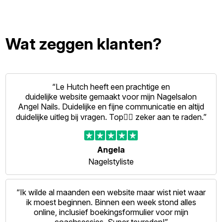
Wat zeggen klanten?
“Le Hutch heeft een prachtige en
duidelijke website gemaakt voor mijn Nagelsalon
Angel Nails. Duidelijke en fijne communicatie en altijd
duidelijke uitleg bij vragen. Top👍🏻 zeker aan te raden.”
Angela
Nagelstyliste
“Ik wilde al maanden een website maar wist niet waar
ik moest beginnen. Binnen een week stond alles
online, inclusief boekingsformulier voor mijn