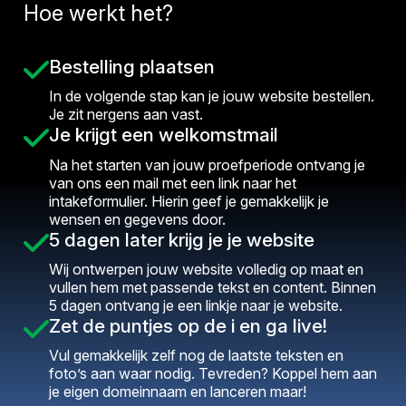
Hoe werkt het?
Bestelling plaatsen
In de volgende stap kan je jouw website bestellen.
Je zit nergens aan vast.
Je krijgt een welkomstmail
Na het starten van jouw proefperiode ontvang je
van ons een mail met een link naar het
intakeformulier. Hierin geef je gemakkelijk je
wensen en gegevens door.
5 dagen later krijg je je website
Wij ontwerpen jouw website volledig op maat en
vullen hem met passende tekst en content. Binnen
5 dagen ontvang je een linkje naar je website.
Zet de puntjes op de i en ga live!
Vul gemakkelijk zelf nog de laatste teksten en
foto’s aan waar nodig. Tevreden? Koppel hem aan
je eigen domeinnaam en lanceren maar!