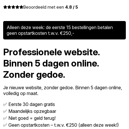
Beoordeeld met een
4.8 / 5
Alleen deze week: de eerste 15 bestellingen betalen
geen opstartkosten t.w.v. €250,-
Professionele website.
Binnen 5 dagen online.
Zonder gedoe.
Je nieuwe website, zonder gedoe. Binnen 5 dagen online,
volledig op maat.
✅ Eerste 30 dagen gratis
✅ Maandelijks opzegbaar
✅ Niet goed = geld terug!
✅ Geen opstartkosten – t.w.v. €250 (alleen deze week!)