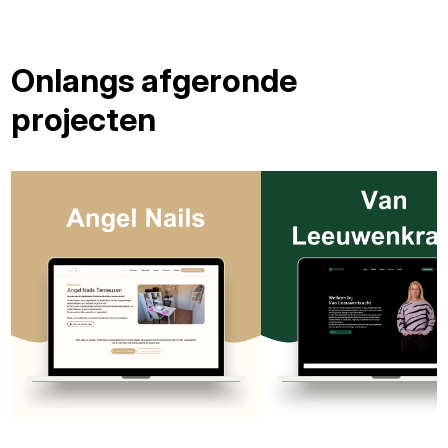
Onlangs afgeronde
projecten