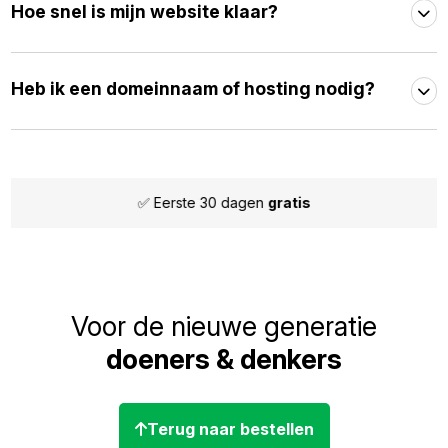
Hoe snel is mijn website klaar?
Heb ik een domeinnaam of hosting nodig?
✅ Maandelijks
opzegbaar
Voor de nieuwe generatie
doeners & denkers
Terug naar bestellen