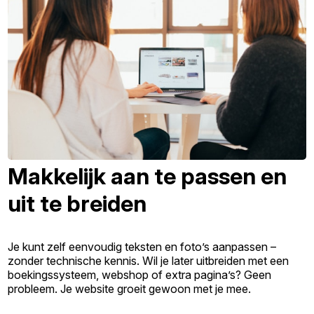
Makkelijk aan te passen en
uit te breiden
Je kunt zelf eenvoudig teksten en foto’s aanpassen –
zonder technische kennis. Wil je later uitbreiden met een
boekingssysteem, webshop of extra pagina’s? Geen
probleem. Je website groeit gewoon met je mee.