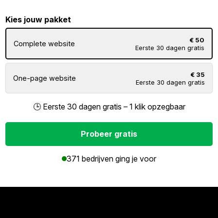
Kies jouw pakket
€ 50
Complete website
Eerste 30 dagen gratis
€ 35
One-page website
Eerste 30 dagen gratis
🕒 Eerste 30 dagen gratis – 1 klik opzegbaar
Probeer gratis
371 bedrijven ging je voor