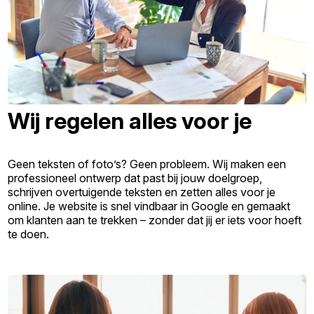
Wij regelen alles voor je
Geen teksten of foto’s? Geen probleem. Wij maken een
professioneel ontwerp dat past bij jouw doelgroep,
schrijven overtuigende teksten en zetten alles voor je
online. Je website is snel vindbaar in Google en gemaakt
om klanten aan te trekken – zonder dat jij er iets voor hoeft
te doen.