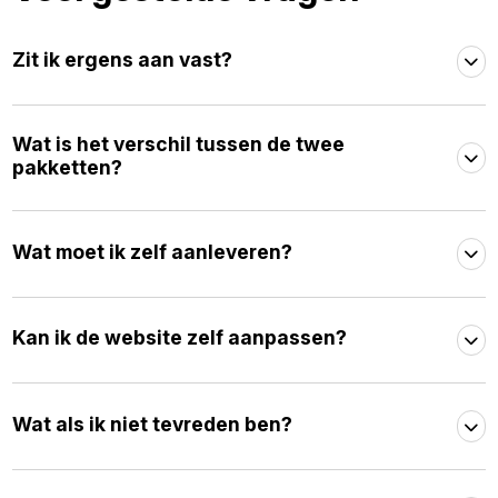
Zit ik ergens aan vast?
Wat is het verschil tussen de twee
pakketten?
Wat moet ik zelf aanleveren?
Kan ik de website zelf aanpassen?
Wat als ik niet tevreden ben?