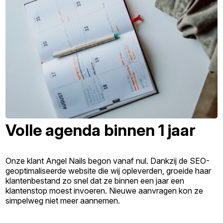
Volle agenda binnen 1 jaar
Onze klant Angel Nails begon vanaf nul. Dankzij de SEO-
geoptimaliseerde website die wij opleverden, groeide haar
klantenbestand zo snel dat ze binnen een jaar een
klantenstop moest invoeren. Nieuwe aanvragen kon ze
simpelweg niet meer aannemen.