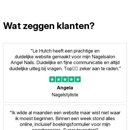
Wat zeggen klanten?
“Le Hutch heeft een prachtige en
duidelijke website gemaakt voor mijn Nagelsalon
Angel Nails. Duidelijke en fijne communicatie en altijd
duidelijke uitleg bij vragen. Top👍🏻 zeker aan te raden.”
Angela
Nagelstyliste
“Ik wilde al maanden een website maar wist niet waar
ik moest beginnen. Binnen een week stond alles
online, inclusief boekingsformulier voor mijn