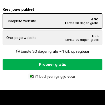
Kies jouw pakket
€ 50
Complete website
Eerste 30 dagen gratis
€ 35
One-page website
Eerste 30 dagen gratis
🕒 Eerste 30 dagen gratis – 1 klik opzegbaar
Probeer gratis
371 bedrijven ging je voor