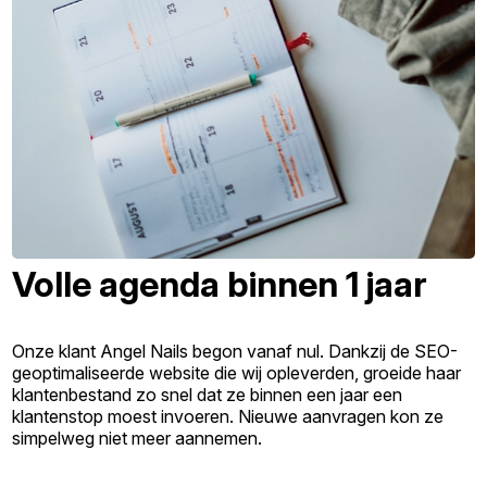
Volle agenda binnen 1 jaar
Onze klant Angel Nails begon vanaf nul. Dankzij de SEO-
geoptimaliseerde website die wij opleverden, groeide haar
klantenbestand zo snel dat ze binnen een jaar een
klantenstop moest invoeren. Nieuwe aanvragen kon ze
simpelweg niet meer aannemen.