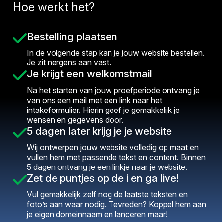
Hoe werkt het?
Bestelling plaatsen
In de volgende stap kan je jouw website bestellen.
Je zit nergens aan vast.
Je krijgt een welkomstmail
Na het starten van jouw proefperiode ontvang je
van ons een mail met een link naar het
intakeformulier. Hierin geef je gemakkelijk je
wensen en gegevens door.
5 dagen later krijg je je website
Wij ontwerpen jouw website volledig op maat en
vullen hem met passende tekst en content. Binnen
5 dagen ontvang je een linkje naar je website.
Zet de puntjes op de i en ga live!
Vul gemakkelijk zelf nog de laatste teksten en
foto’s aan waar nodig. Tevreden? Koppel hem aan
je eigen domeinnaam en lanceren maar!