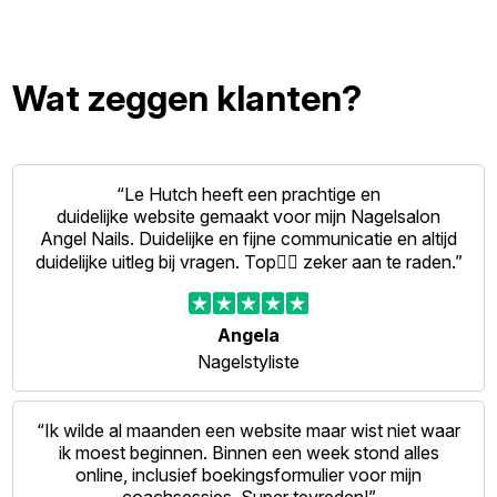
Wat zeggen klanten?
“Le Hutch heeft een prachtige en
duidelijke website gemaakt voor mijn Nagelsalon
Angel Nails. Duidelijke en fijne communicatie en altijd
duidelijke uitleg bij vragen. Top👍🏻 zeker aan te raden.”
Angela
Nagelstyliste
“Ik wilde al maanden een website maar wist niet waar
ik moest beginnen. Binnen een week stond alles
online, inclusief boekingsformulier voor mijn