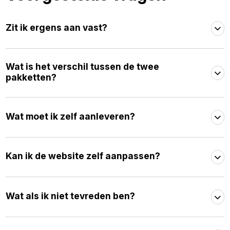
Zit ik ergens aan vast?
Wat is het verschil tussen de twee
pakketten?
Wat moet ik zelf aanleveren?
Kan ik de website zelf aanpassen?
Wat als ik niet tevreden ben?