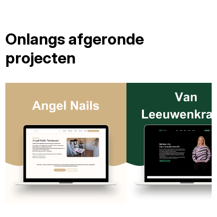
Onlangs afgeronde
projecten