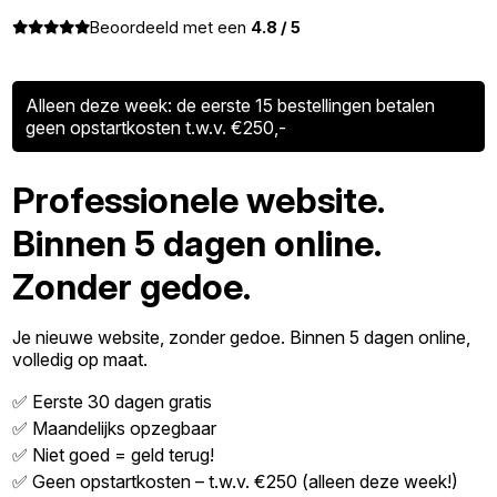
Beoordeeld met een
4.8 / 5
Alleen deze week: de eerste 15 bestellingen betalen
geen opstartkosten t.w.v. €250,-
Professionele website.
Binnen 5 dagen online.
Zonder gedoe.
Je nieuwe website, zonder gedoe. Binnen 5 dagen online,
volledig op maat.
✅ Eerste 30 dagen gratis
✅ Maandelijks opzegbaar
✅ Niet goed = geld terug!
✅ Geen opstartkosten – t.w.v. €250 (alleen deze week!)