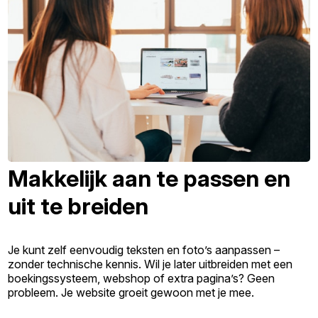
Makkelijk aan te passen en
uit te breiden
Je kunt zelf eenvoudig teksten en foto’s aanpassen –
zonder technische kennis. Wil je later uitbreiden met een
boekingssysteem, webshop of extra pagina’s? Geen
probleem. Je website groeit gewoon met je mee.