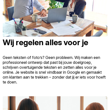
Wij regelen alles voor je
Geen teksten of foto’s? Geen probleem. Wij maken een
professioneel ontwerp dat past bij jouw doelgroep,
schrijven overtuigende teksten en zetten alles voor je
online. Je website is snel vindbaar in Google en gemaakt
om klanten aan te trekken – zonder dat jij er iets voor hoeft
te doen.