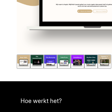
Hoe werkt het?