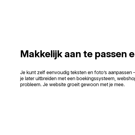
Makkelijk aan te passen e
Je kunt zelf eenvoudig teksten en foto’s aanpassen 
je later uitbreiden met een boekingssysteem, websho
probleem. Je website groeit gewoon met je mee.