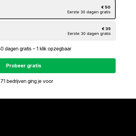
€ 50
Eerste 30 dagen gratis
€ 35
Eerste 30 dagen gratis
30 dagen gratis – 1 klik opzegbaar
Probeer gratis
71 bedrijven ging je voor