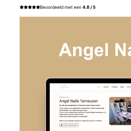
Beoordeeld met een
4.8 / 5