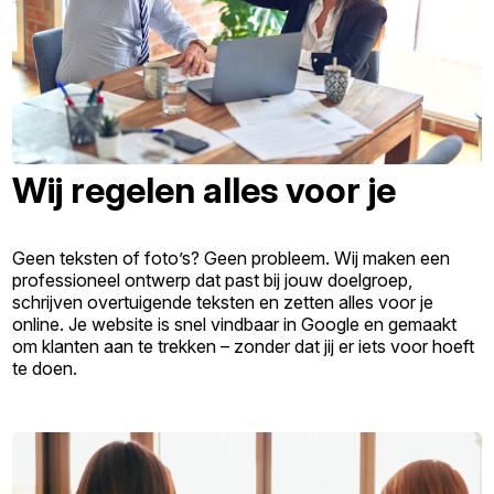
Wij regelen alles voor je
Geen teksten of foto’s? Geen probleem. Wij maken een
professioneel ontwerp dat past bij jouw doelgroep,
schrijven overtuigende teksten en zetten alles voor je
online. Je website is snel vindbaar in Google en gemaakt
om klanten aan te trekken – zonder dat jij er iets voor hoeft
te doen.