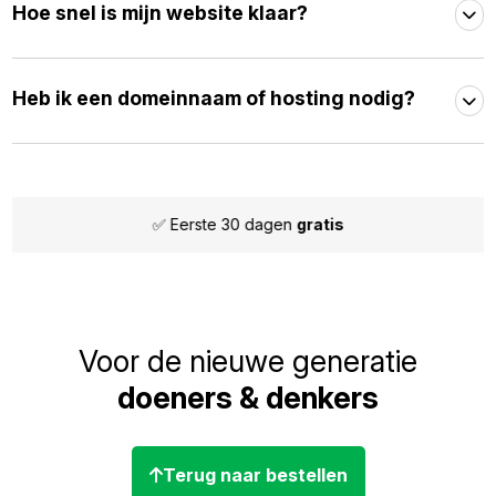
Hoe snel is mijn website klaar?
Heb ik een domeinnaam of hosting nodig?
✅ Eerste 30 dagen
gratis
Voor de nieuwe generatie
doeners & denkers
Terug naar bestellen