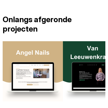
Onlangs afgeronde
projecten