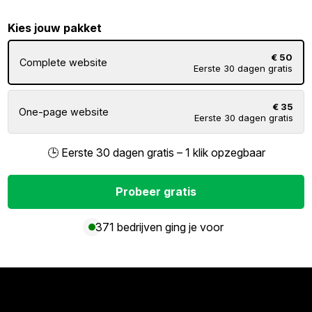
Kies jouw pakket
€ 50
Complete website
Eerste 30 dagen gratis
€ 35
One-page website
Eerste 30 dagen gratis
🕒 Eerste 30 dagen gratis – 1 klik opzegbaar
Probeer gratis
371 bedrijven ging je voor