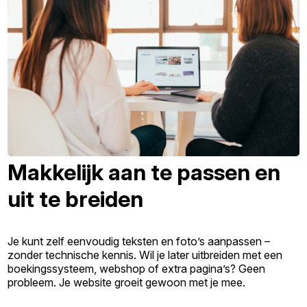
Makkelijk aan te passen en
uit te breiden
Je kunt zelf eenvoudig teksten en foto’s aanpassen –
zonder technische kennis. Wil je later uitbreiden met een
boekingssysteem, webshop of extra pagina’s? Geen
probleem. Je website groeit gewoon met je mee.