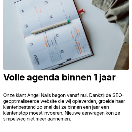
Volle agenda binnen 1 jaar
Onze klant Angel Nails begon vanaf nul. Dankzij de SEO-
geoptimaliseerde website die wij opleverden, groeide haar
klantenbestand zo snel dat ze binnen een jaar een
klantenstop moest invoeren. Nieuwe aanvragen kon ze
simpelweg niet meer aannemen.