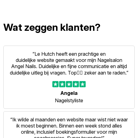
Wat zeggen klanten?
“Le Hutch heeft een prachtige en
duidelijke website gemaakt voor mijn Nagelsalon
Angel Nails. Duidelijke en fijne communicatie en altijd
duidelijke uitleg bij vragen. Top👍🏻 zeker aan te raden.”
Angela
Nagelstyliste
“Ik wilde al maanden een website maar wist niet waar
ik moest beginnen. Binnen een week stond alles
online, inclusief boekingsformulier voor mijn