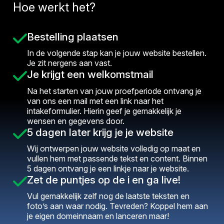
Hoe werkt het?
Bestelling plaatsen
In de volgende stap kan je jouw website bestellen.
Je zit nergens aan vast.
Je krijgt een welkomstmail
Na het starten van jouw proefperiode ontvang je
van ons een mail met een link naar het
intakeformulier. Hierin geef je gemakkelijk je
wensen en gegevens door.
5 dagen later krijg je je website
Wij ontwerpen jouw website volledig op maat en
vullen hem met passende tekst en content. Binnen
5 dagen ontvang je een linkje naar je website.
Zet de puntjes op de i en ga live!
Vul gemakkelijk zelf nog de laatste teksten en
foto’s aan waar nodig. Tevreden? Koppel hem aan
je eigen domeinnaam en lanceren maar!