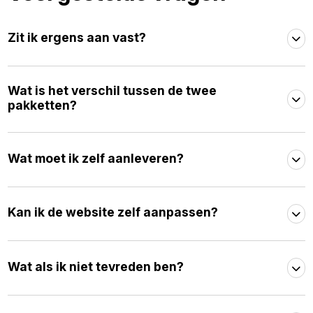
Zit ik ergens aan vast?
Wat is het verschil tussen de twee
pakketten?
Wat moet ik zelf aanleveren?
Kan ik de website zelf aanpassen?
Wat als ik niet tevreden ben?