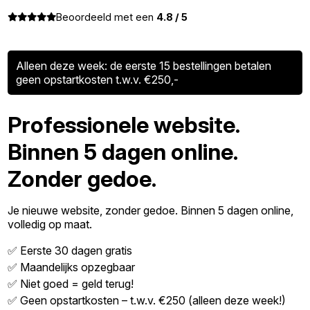
Beoordeeld met een
4.8 / 5
Alleen deze week: de eerste 15 bestellingen betalen
geen opstartkosten t.w.v. €250,-
Professionele website.
Binnen 5 dagen online.
Zonder gedoe.
Je nieuwe website, zonder gedoe. Binnen 5 dagen online,
volledig op maat.
✅ Eerste 30 dagen gratis
✅ Maandelijks opzegbaar
✅ Niet goed = geld terug!
✅ Geen opstartkosten – t.w.v. €250 (alleen deze week!)