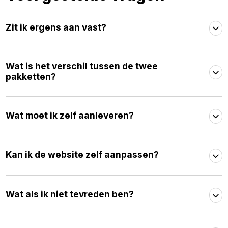
Zit ik ergens aan vast?
Wat is het verschil tussen de twee
pakketten?
Wat moet ik zelf aanleveren?
Kan ik de website zelf aanpassen?
Wat als ik niet tevreden ben?