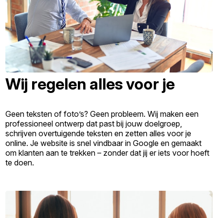
Wij regelen alles voor je
Geen teksten of foto’s? Geen probleem. Wij maken een
professioneel ontwerp dat past bij jouw doelgroep,
schrijven overtuigende teksten en zetten alles voor je
online. Je website is snel vindbaar in Google en gemaakt
om klanten aan te trekken – zonder dat jij er iets voor hoeft
te doen.