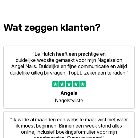
Wat zeggen klanten?
“Le Hutch heeft een prachtige en
duidelijke website gemaakt voor mijn Nagelsalon
Angel Nails. Duidelijke en fijne communicatie en altijd
duidelijke uitleg bij vragen. Top👍🏻 zeker aan te raden.”
Angela
Nagelstyliste
“Ik wilde al maanden een website maar wist niet waar
ik moest beginnen. Binnen een week stond alles
online, inclusief boekingsformulier voor mijn