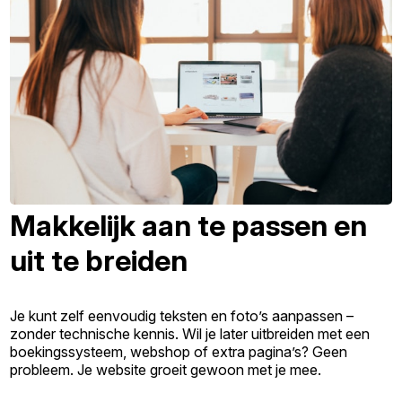
Makkelijk aan te passen en
uit te breiden
Je kunt zelf eenvoudig teksten en foto’s aanpassen –
zonder technische kennis. Wil je later uitbreiden met een
boekingssysteem, webshop of extra pagina’s? Geen
probleem. Je website groeit gewoon met je mee.