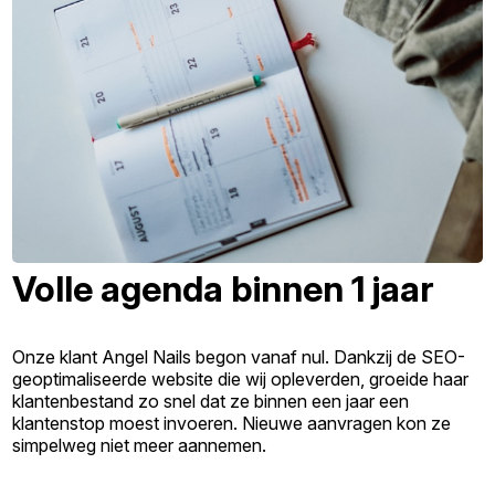
Volle agenda binnen 1 jaar
Onze klant Angel Nails begon vanaf nul. Dankzij de SEO-
geoptimaliseerde website die wij opleverden, groeide haar
klantenbestand zo snel dat ze binnen een jaar een
klantenstop moest invoeren. Nieuwe aanvragen kon ze
simpelweg niet meer aannemen.