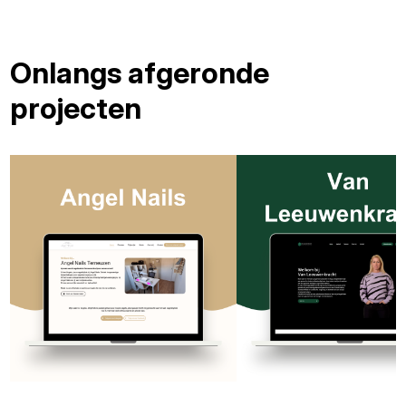
Onlangs afgeronde
projecten