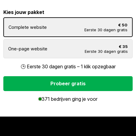
Kies jouw pakket
€ 50
Complete website
Eerste 30 dagen gratis
€ 35
One-page website
Eerste 30 dagen gratis
🕒 Eerste 30 dagen gratis – 1 klik opzegbaar
Probeer gratis
371 bedrijven ging je voor