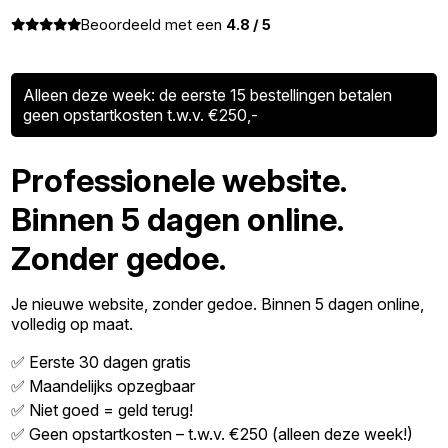
Beoordeeld met een
4.8 / 5
Alleen deze week: de eerste 15 bestellingen betalen
geen opstartkosten t.w.v. €250,-
Professionele website.
Binnen 5 dagen online.
Zonder gedoe.
Je nieuwe website, zonder gedoe. Binnen 5 dagen online,
volledig op maat.
✅ Eerste 30 dagen gratis
✅ Maandelijks opzegbaar
✅ Niet goed = geld terug!
✅ Geen opstartkosten – t.w.v. €250 (alleen deze week!)