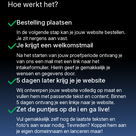
Hoe werkt het?
Bestelling plaatsen
In de volgende stap kan je jouw website bestellen.
Je zit nergens aan vast.
Je krijgt een welkomstmail
Na het starten van jouw proefperiode ontvang je
van ons een mail met een link naar het
intakeformulier. Hierin geef je gemakkelijk je
wensen en gegevens door.
5 dagen later krijg je je website
Wij ontwerpen jouw website volledig op maat en
vullen hem met passende tekst en content. Binnen
5 dagen ontvang je een linkje naar je website.
Zet de puntjes op de i en ga live!
Vul gemakkelijk zelf nog de laatste teksten en
foto’s aan waar nodig. Tevreden? Koppel hem aan
je eigen domeinnaam en lanceren maar!