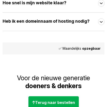
Hoe snel is mijn website klaar?
Heb ik een domeinnaam of hosting nodig?
✅ Maandelijks
opzegbaar
Voor de nieuwe generatie
doeners & denkers
Terug naar bestellen