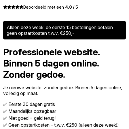
Beoordeeld met een
4.8 / 5
Alleen deze week: de eerste 15 bestellingen betalen
geen opstartkosten t.w.v. €250,-
Professionele website.
Binnen 5 dagen online.
Zonder gedoe.
Je nieuwe website, zonder gedoe. Binnen 5 dagen online,
volledig op maat.
✅ Eerste 30 dagen gratis
✅ Maandelijks opzegbaar
✅ Niet goed = geld terug!
✅ Geen opstartkosten – t.w.v. €250 (alleen deze week!)