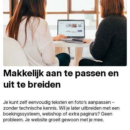
Makkelijk aan te passen en
uit te breiden
Je kunt zelf eenvoudig teksten en foto’s aanpassen –
zonder technische kennis. Wil je later uitbreiden met een
boekingssysteem, webshop of extra pagina’s? Geen
probleem. Je website groeit gewoon met je mee.