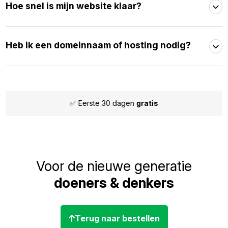
Hoe snel is mijn website klaar?
Heb ik een domeinnaam of hosting nodig?
✅ Maandelijks
opzegbaar
Voor de nieuwe generatie
doeners & denkers
Terug naar bestellen