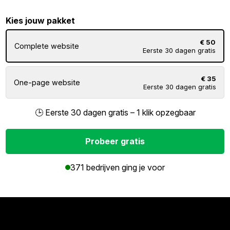
Kies jouw pakket
€ 50
Complete website
Eerste 30 dagen gratis
€ 35
One-page website
Eerste 30 dagen gratis
🕒 Eerste 30 dagen gratis – 1 klik opzegbaar
Probeer gratis
371 bedrijven ging je voor