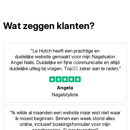
Wat zeggen klanten?
“Le Hutch heeft een prachtige en
duidelijke website gemaakt voor mijn Nagelsalon
Angel Nails. Duidelijke en fijne communicatie en altijd
duidelijke uitleg bij vragen. Top👍🏻 zeker aan te raden.”
Angela
Nagelstyliste
“Ik wilde al maanden een website maar wist niet waar
ik moest beginnen. Binnen een week stond alles
online, inclusief boekingsformulier voor mijn