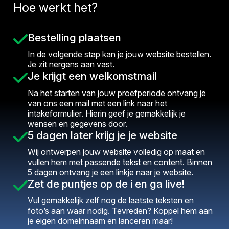
Hoe werkt het?
Bestelling plaatsen
In de volgende stap kan je jouw website bestellen.
Je zit nergens aan vast.
Je krijgt een welkomstmail
Na het starten van jouw proefperiode ontvang je
van ons een mail met een link naar het
intakeformulier. Hierin geef je gemakkelijk je
wensen en gegevens door.
5 dagen later krijg je je website
Wij ontwerpen jouw website volledig op maat en
vullen hem met passende tekst en content. Binnen
5 dagen ontvang je een linkje naar je website.
Zet de puntjes op de i en ga live!
Vul gemakkelijk zelf nog de laatste teksten en
foto’s aan waar nodig. Tevreden? Koppel hem aan
je eigen domeinnaam en lanceren maar!