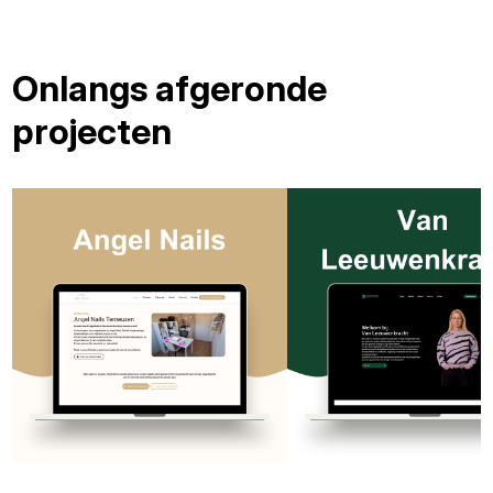
Onlangs afgeronde
projecten