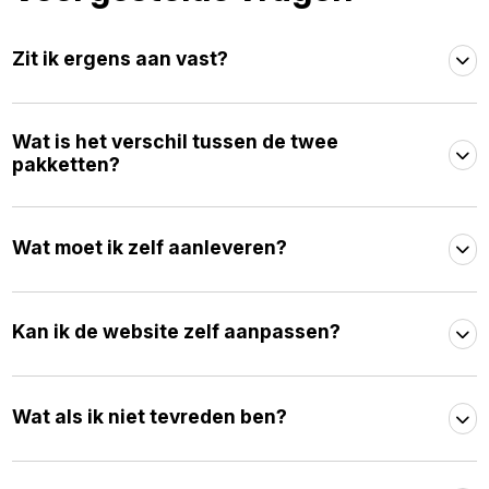
Zit ik ergens aan vast?
Wat is het verschil tussen de twee
pakketten?
Wat moet ik zelf aanleveren?
Kan ik de website zelf aanpassen?
Wat als ik niet tevreden ben?