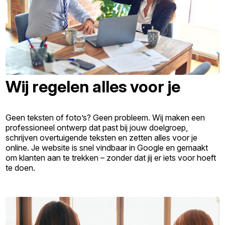
Wij regelen alles voor je
Geen teksten of foto’s? Geen probleem. Wij maken een
professioneel ontwerp dat past bij jouw doelgroep,
schrijven overtuigende teksten en zetten alles voor je
online. Je website is snel vindbaar in Google en gemaakt
om klanten aan te trekken – zonder dat jij er iets voor hoeft
te doen.