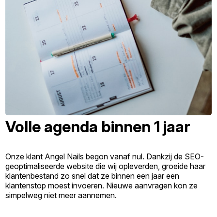
Volle agenda binnen 1 jaar
Onze klant Angel Nails begon vanaf nul. Dankzij de SEO-
geoptimaliseerde website die wij opleverden, groeide haar
klantenbestand zo snel dat ze binnen een jaar een
klantenstop moest invoeren. Nieuwe aanvragen kon ze
simpelweg niet meer aannemen.