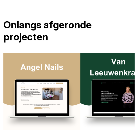
Onlangs afgeronde
projecten