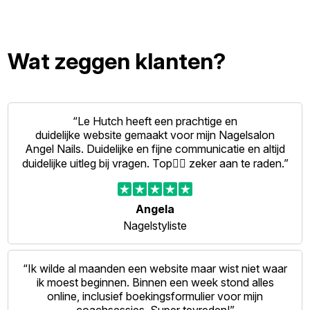
Wat zeggen klanten?
“Le Hutch heeft een prachtige en
duidelijke website gemaakt voor mijn Nagelsalon
Angel Nails. Duidelijke en fijne communicatie en altijd
duidelijke uitleg bij vragen. Top👍🏻 zeker aan te raden.”
Angela
Nagelstyliste
“Ik wilde al maanden een website maar wist niet waar
ik moest beginnen. Binnen een week stond alles
online, inclusief boekingsformulier voor mijn