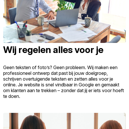
Wij regelen alles voor je
Geen teksten of foto’s? Geen probleem. Wij maken een
professioneel ontwerp dat past bij jouw doelgroep,
schrijven overtuigende teksten en zetten alles voor je
online. Je website is snel vindbaar in Google en gemaakt
om klanten aan te trekken – zonder dat jij er iets voor hoeft
te doen.