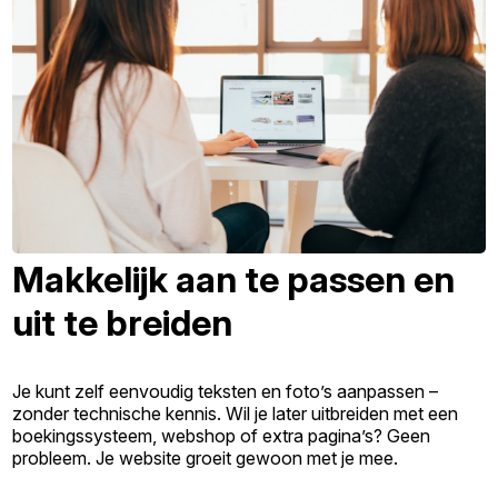
Makkelijk aan te passen en
uit te breiden
Je kunt zelf eenvoudig teksten en foto’s aanpassen –
zonder technische kennis. Wil je later uitbreiden met een
boekingssysteem, webshop of extra pagina’s? Geen
probleem. Je website groeit gewoon met je mee.