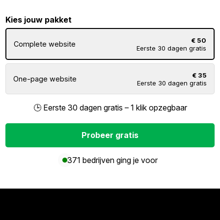
Kies jouw pakket
€ 50
Complete website
Eerste 30 dagen gratis
€ 35
One-page website
Eerste 30 dagen gratis
🕒 Eerste 30 dagen gratis – 1 klik opzegbaar
Probeer gratis
371 bedrijven ging je voor