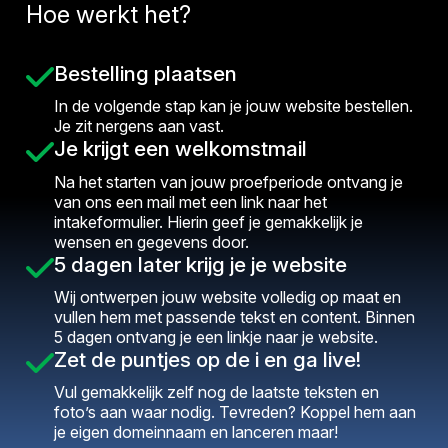
Hoe werkt het?
Bestelling plaatsen
In de volgende stap kan je jouw website bestellen.
Je zit nergens aan vast.
Je krijgt een welkomstmail
Na het starten van jouw proefperiode ontvang je
van ons een mail met een link naar het
intakeformulier. Hierin geef je gemakkelijk je
wensen en gegevens door.
5 dagen later krijg je je website
Wij ontwerpen jouw website volledig op maat en
vullen hem met passende tekst en content. Binnen
5 dagen ontvang je een linkje naar je website.
Zet de puntjes op de i en ga live!
Vul gemakkelijk zelf nog de laatste teksten en
foto’s aan waar nodig. Tevreden? Koppel hem aan
je eigen domeinnaam en lanceren maar!