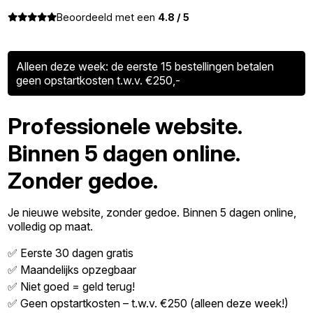
Beoordeeld met een
4.8 / 5
Alleen deze week: de eerste 15 bestellingen betalen
geen opstartkosten t.w.v. €250,-
Professionele website.
Binnen 5 dagen online.
Zonder gedoe.
Je nieuwe website, zonder gedoe. Binnen 5 dagen online,
volledig op maat.
✅ Eerste 30 dagen gratis
✅ Maandelijks opzegbaar
✅ Niet goed = geld terug!
✅ Geen opstartkosten – t.w.v. €250 (alleen deze week!)