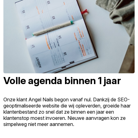
Volle agenda binnen 1 jaar
Onze klant Angel Nails begon vanaf nul. Dankzij de SEO-
geoptimaliseerde website die wij opleverden, groeide haar
klantenbestand zo snel dat ze binnen een jaar een
klantenstop moest invoeren. Nieuwe aanvragen kon ze
simpelweg niet meer aannemen.