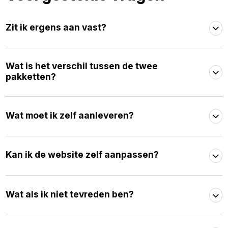
Zit ik ergens aan vast?
Wat is het verschil tussen de twee
pakketten?
Wat moet ik zelf aanleveren?
Kan ik de website zelf aanpassen?
Wat als ik niet tevreden ben?