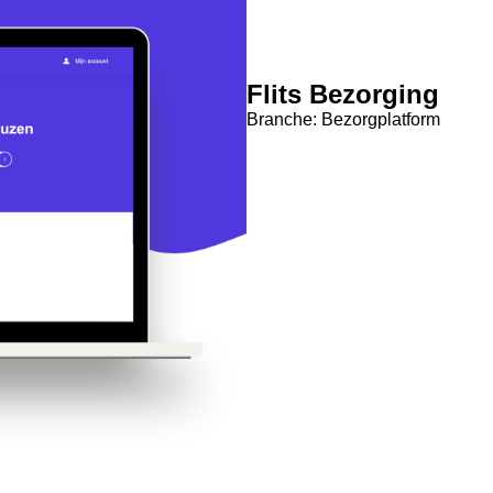
Flits Bezorging
Branche: Bezorgplatform