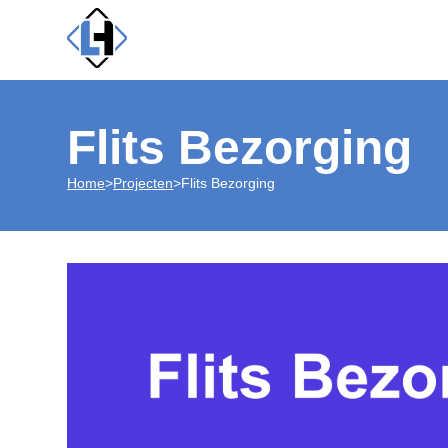
Flits Bezorging
Home
>
Projecten
>
Flits Bezorging