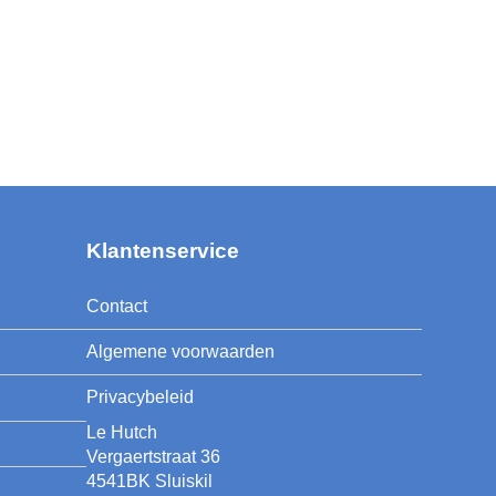
Klantenservice
Contact
Algemene voorwaarden
Privacybeleid
Le Hutch
Vergaertstraat 36
4541BK Sluiskil